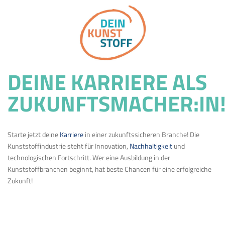
DEINE KARRIERE ALS
ZUKUNFTSMACHER:IN
Starte jetzt deine
Karriere
in einer zukunftssicheren Branche! Die
Kunststoffindustrie steht für Innovation,
Nachhaltigkeit
und
technologischen Fortschritt. Wer eine Ausbildung in der
Kunststoffbranchen beginnt, hat beste Chancen für eine erfolgreiche
Zukunft!