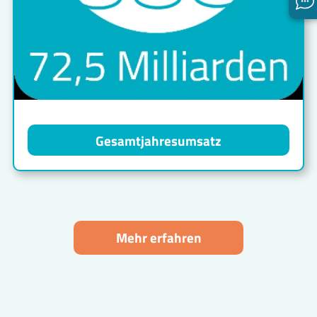
Gesamtjahresumsatz
Mehr erfahren