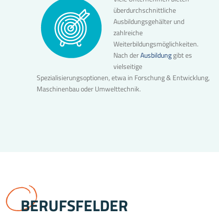
überdurchschnittliche
Ausbildungsgehälter und
zahlreiche
Weiterbildungsmöglichkeiten.
Nach der
Ausbildung
gibt es
vielseitige
Spezialisierungsoptionen, etwa in Forschung & Entwicklung,
Maschinenbau oder Umwelttechnik.
BERUFSFELDER