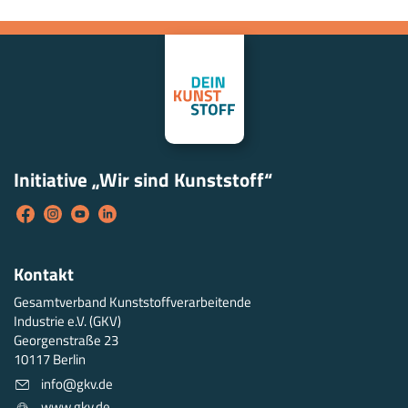
Initiative „Wir sind Kunststoff“
Kontakt
Gesamtverband Kunststoffverarbeitende
Industrie e.V. (GKV)
Georgenstraße 23
10117 Berlin
info@gkv.de
www.gkv.de