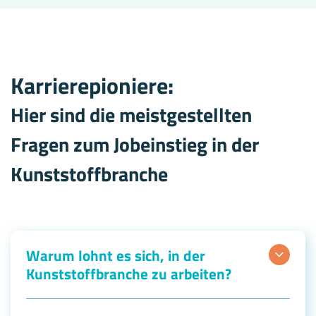
Karrierepioniere:
Hier sind die meistgestellten
Fragen zum Jobeinstieg in der
Kunststoffbranche
Warum lohnt es sich, in der
Kunststoffbranche zu arbeiten?