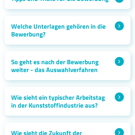
Welche Unterlagen gehören in die
Bewerbung?
So geht es nach der Bewerbung
weiter - das Auswahlverfahren
Wie sieht ein typischer Arbeitstag
in der Kunststoffindustrie aus?
Wie sieht die Zukunft der