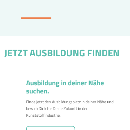
JETZT AUSBILDUNG FINDEN
Ausbildung in deiner Nähe
suchen.
Finde jetzt den Ausbildungsplatz in deiner Nähe und
bewirb Dich für Deine Zukunft in der
Kunststoffindustrie.