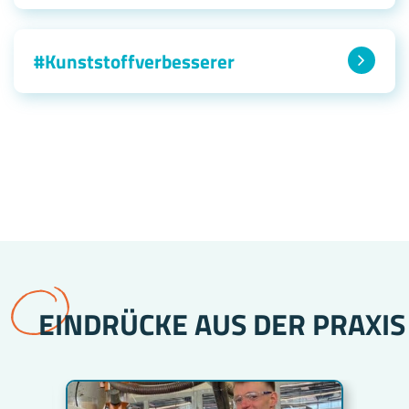
#Kunststoffverbesserer
EINDRÜCKE AUS DER PRAXIS