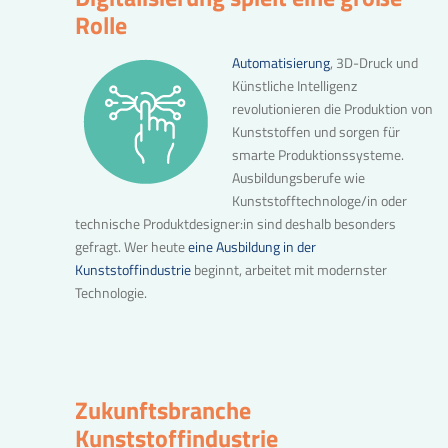
Rolle
Automatisierung
, 3D-Druck und
Künstliche Intelligenz
revolutionieren die Produktion von
Kunststoffen und sorgen für
smarte Produktionssysteme.
Ausbildungsberufe wie
Kunststofftechnologe/in oder
technische Produktdesigner:in sind deshalb besonders
gefragt. Wer heute
eine Ausbildung in der
Kunststoffindustrie
beginnt, arbeitet mit modernster
Technologie.
Zukunftsbranche
Kunststoffindustrie