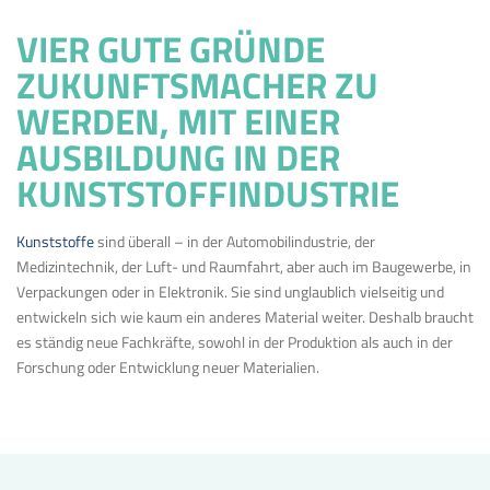
VIER GUTE GRÜNDE
ZUKUNFTSMACHER ZU
WERDEN, MIT EINER
AUSBILDUNG IN DER
KUNSTSTOFFINDUSTRIE
Kunststoffe
sind überall – in der Automobilindustrie, der
Medizintechnik, der Luft- und Raumfahrt, aber auch im Baugewerbe, in
Verpackungen oder in Elektronik. Sie sind unglaublich vielseitig und
entwickeln sich wie kaum ein anderes Material weiter. Deshalb braucht
es ständig neue Fachkräfte, sowohl in der Produktion als auch in der
Forschung oder Entwicklung neuer Materialien.