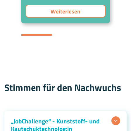
Weiterlesen
Stimmen für den Nachwuchs
„JobChallenge“ - Kunststoff- und
Kautschuktechnolog:in