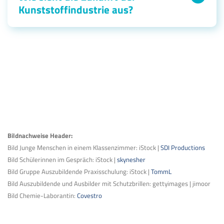
Kunststoffindustrie aus?
Bildnachweise Header:
Bild Junge Menschen in einem Klassenzimmer: iStock |
SDI Productions
Bild Schülerinnen im Gespräch: iStock |
skynesher
Bild Gruppe Auszubildende Praxisschulung: iStock |
TommL
Bild Auszubildende und Ausbilder mit Schutzbrillen: gettyimages | jimoor
Bild Chemie-Laborantin:
Covestro