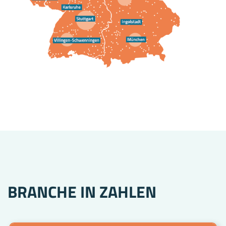
BRANCHE IN ZAHLEN