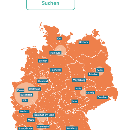
Suchen