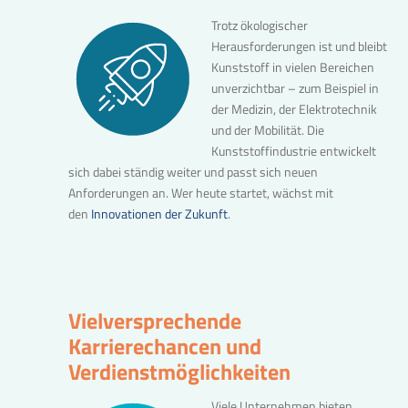
Trotz ökologischer
Herausforderungen ist und bleibt
Kunststoff in vielen Bereichen
unverzichtbar – zum Beispiel in
der Medizin, der Elektrotechnik
und der Mobilität. Die
Kunststoffindustrie entwickelt
sich dabei ständig weiter und passt sich neuen
Anforderungen an. Wer heute startet, wächst mit
den
Innovationen der Zukunft
.
Vielversprechende
Karrierechancen und
Verdienstmöglichkeiten
Viele Unternehmen bieten