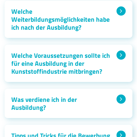
Welche
Weiterbildungsmöglichkeiten habe
ich nach der Ausbildung?
Welche Voraussetzungen sollte ich
für eine Ausbildung in der
Kunststoffindustrie mitbringen?
Was verdiene ich in der
Ausbildung?
Tipps und Tricks für die Bewerbung