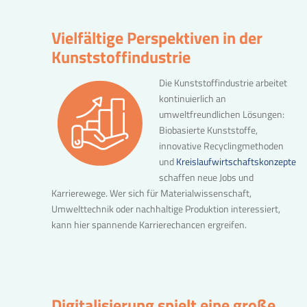
Vielfältige Perspektiven in der
Kunststoffindustrie
Die Kunststoffindustrie arbeitet
kontinuierlich an
umweltfreundlichen Lösungen:
Biobasierte Kunststoffe,
innovative Recyclingmethoden
und
Kreislaufwirtschaftskonzepte
schaffen neue Jobs und
Karrierewege. Wer sich für Materialwissenschaft,
Umwelttechnik oder nachhaltige Produktion interessiert,
kann hier spannende Karrierechancen ergreifen.
Digitalisierung spielt eine große