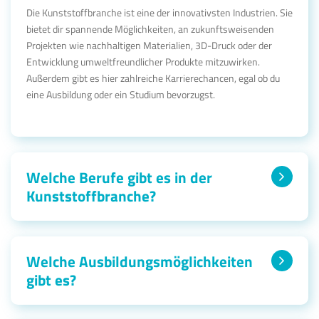
Die Kunststoffbranche ist eine der innovativsten Industrien. Sie
bietet dir spannende Möglichkeiten, an zukunftsweisenden
Projekten wie nachhaltigen Materialien, 3D-Druck oder der
Entwicklung umweltfreundlicher Produkte mitzuwirken.
Außerdem gibt es hier zahlreiche Karrierechancen, egal ob du
eine Ausbildung oder ein Studium bevorzugst.
Welche Berufe gibt es in der
Kunststoffbranche?
Welche Ausbildungsmöglichkeiten
gibt es?