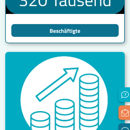
Beschäftigte