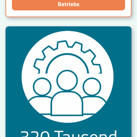
Betriebe