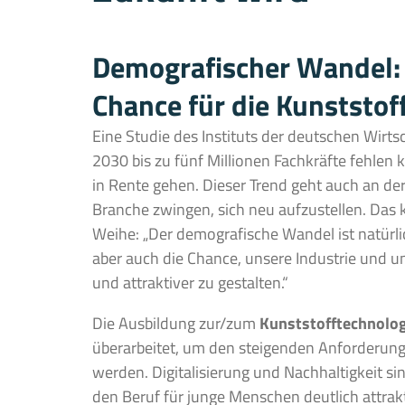
Demografischer Wandel:
Chance für die Kunststof
Eine Studie des Instituts der deutschen Wirtsc
2030 bis zu fünf Millionen Fachkräfte fehlen
in Rente gehen. Dieser Trend geht auch an der
Branche zwingen, sich neu aufzustellen. Das 
Weihe: „Der demografische Wandel ist natürli
aber auch die Chance, unsere Industrie und 
und attraktiver zu gestalten.“
Die Ausbildung zur/zum
Kunststofftechnolo
überarbeitet, um den steigenden Anforderung
werden. Digitalisierung und Nachhaltigkeit si
den Beruf für junge Menschen deutlich attrak