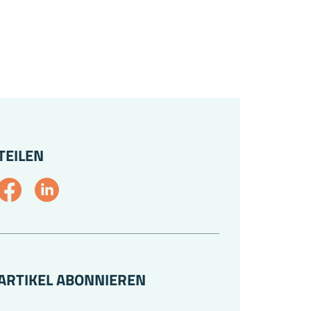
TEILEN
ARTIKEL ABONNIEREN