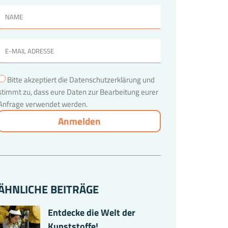
Bitte akzeptiert die Datenschutzerklärung und
stimmt zu, dass eure Daten zur Bearbeitung eurer
Anfrage verwendet werden.
ÄHNLICHE BEITRÄGE
Entdecke die Welt der
Kunststoffe!