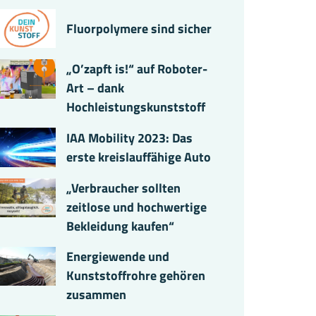
Fluorpolymere sind sicher
„O’zapft is!“ auf Roboter-
Art – dank
Hochleistungskunststoff
IAA Mobility 2023: Das
erste kreislauffähige Auto
„Verbraucher sollten
zeitlose und hochwertige
Bekleidung kaufen“
Energiewende und
Kunststoffrohre gehören
zusammen