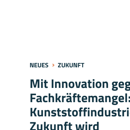
NEUES
ZUKUNFT
Mit Innovation ge
Fachkräftemangel:
Kunststoffindustrie
Zukunft wird