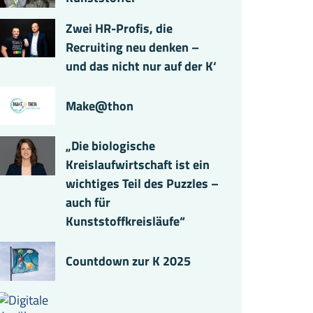
Zwei HR-Profis, die
Recruiting neu denken –
und das nicht nur auf der K‘
Make@thon
„Die biologische
Kreislaufwirtschaft ist ein
wichtiges Teil des Puzzles –
auch für
Kunststoffkreisläufe“
Countdown zur K 2025