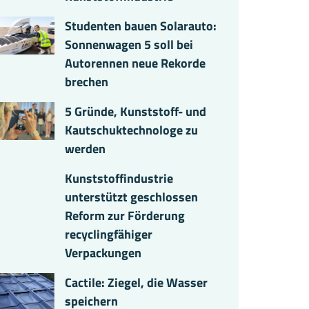
Studenten bauen Solarauto:
Sonnenwagen 5 soll bei
Autorennen neue Rekorde
brechen
5 Gründe, Kunststoff- und
Kautschuktechnologe zu
werden
Kunststoffindustrie
unterstützt geschlossen
Reform zur Förderung
recyclingfähiger
Verpackungen
Cactile: Ziegel, die Wasser
speichern