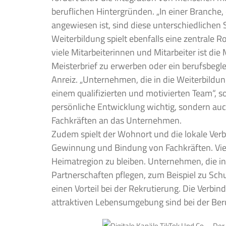
beruflichen Hintergründen. „In einer Branche, 
angewiesen ist, sind diese unterschiedlichen
Weiterbildung spielt ebenfalls eine zentrale R
viele Mitarbeiterinnen und Mitarbeiter ist die
Meisterbrief zu erwerben oder ein berufsbegl
Anreiz. „Unternehmen, die in die Weiterbildung
einem qualifizierten und motivierten Team“, s
persönliche Entwicklung wichtig, sondern auch
Fachkräften an das Unternehmen.
Zudem spielt der Wohnort und die lokale Verb
Gewinnung und Bindung von Fachkräften. Viel
Heimatregion zu bleiben. Unternehmen, die in
Partnerschaften pflegen, zum Beispiel zu Sch
einen Vorteil bei der Rekrutierung. Die Verbi
attraktiven Lebensumgebung sind bei der Ber