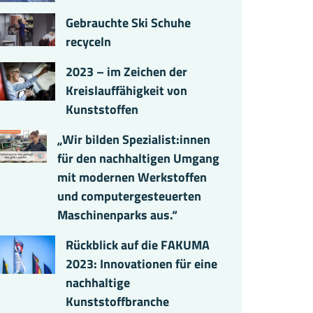
Gebrauchte Ski Schuhe
recyceln
2023 – im Zeichen der
Kreislauffähigkeit von
Kunststoffen
„Wir bilden Spezialist:innen
für den nachhaltigen Umgang
mit modernen Werkstoffen
und computergesteuerten
Maschinenparks aus.“
Rückblick auf die FAKUMA
2023: Innovationen für eine
nachhaltige
Kunststoffbranche