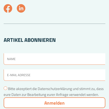
ARTIKEL ABONNIEREN
Bitte akzeptiert die Datenschutzerklärung und stimmt zu, dass
eure Daten zur Bearbeitung eurer Anfrage verwendet werden.