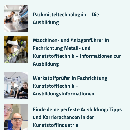
Packmitteltechnolog:in – Die
Ausbildung
Maschinen- und Anlagenführer:in
Fachrichtung Metall- und
Kunststofftechnik – Informationen zur
Ausbildung
Werkstoffprüfer:in Fachrichtung
Kunststofftechnik –
Ausbildungsinformationen
Finde deine perfekte Ausbildung: Tipps
und Karrierechancen in der
Kunststoffindustrie