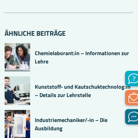
ÄHNLICHE BEITRÄGE
Chemielaborant:in – Informationen zur
Lehre
Kunststoff- und Kautschuktechnolog:in
– Details zur Lehrstelle
Industriemechaniker/-in – Die
Ausbildung