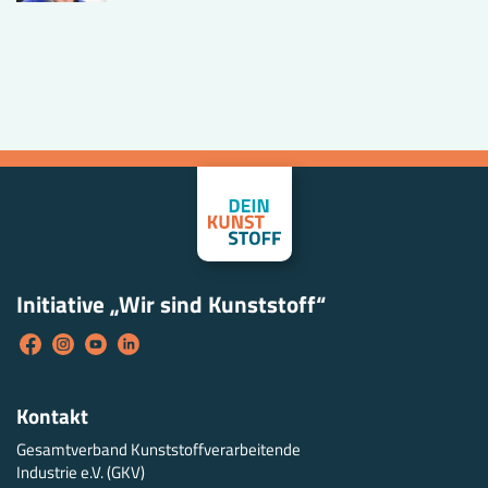
Initiative „Wir sind Kunststoff“
Kontakt
Gesamtverband Kunststoffverarbeitende
Industrie e.V. (GKV)