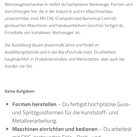
Werkzeugmechaniker:in stellst du hochpräzise Werkzeuge, Formen und
Vorrichtungen her, die in der Industrie und im Maschinenbau
unverzichtbar sind. Mit CNC (Computerized Numerical Control)-
gesteuerten Maschinen und handwerklichem Geschick fertigst du
Einzelteile von komplexen Werkzeugen an.
Die Ausbildung dauert dreieinhalb Jahre und findet im
Ausbildungsbetrieb und in der Berufsschule statt. Du arbeitest
hauptsächlich in Produktionshallen und Werkstätten, aber auch bei
Kunden vor Ort.
Deine Aufgaben:
Formen herstellen
– Du fertigst hochpräzise Guss-
und Spritzgussformen für die Kunststoff- und
Metallverarbeitung.
Maschinen einrichten und bedienen
– Du arbeitest