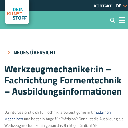
KONTAKT
NEUES ÜBERSICHT
Werkzeugmechaniker:in –
Fachrichtung Formentechnik
– Ausbildungsinformationen
Du interessierst dich für Technik, arbeitest gerne mit
modernen
Maschinen
und hast ein Auge für Präzision? Dann ist die Ausbildung als
Werkzeugmechaniker:in genau das Richtige für dich! Als