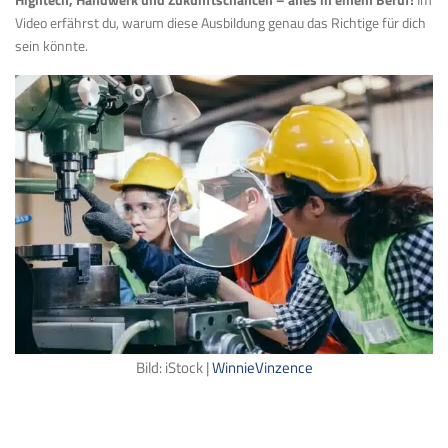
Video erfährst du, warum diese Ausbildung genau das Richtige für dich
sein könnte.
Bild: iStock |
WinnieVinzence