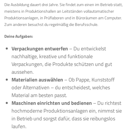
Die Ausbildung dauert drei Jahre. Sie findet zum einen im Betrieb statt,
meistens in Produktionshallen an Leitständen vollautomatischer
Produktionsanlagen, in Prüflaboren und in Büroräumen am Computer.
Zum anderen besuchst du regelmäßig die Berufsschule.
Deine Aufgaben:
Verpackungen entwerfen
– Du entwickelst
nachhaltige, kreative und funktionale
Verpackungen, die Produkte schützen und gut
aussehen.
Materialien auswählen
– Ob Pappe, Kunststoff
oder Alternativen – du entscheidest, welches
Material am besten passt.
Maschinen einrichten und bedienen
– Du richtest
hochmoderne Produktionsanlagen ein, nimmst sie
in Betrieb und sorgst dafür, dass sie reibungslos
laufen.