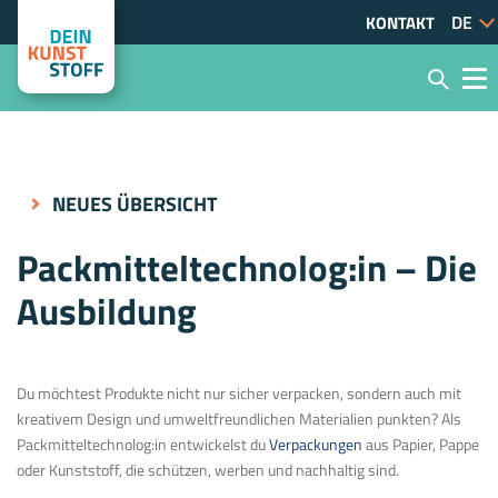
KONTAKT
NEUES ÜBERSICHT
Packmitteltechnolog:in – Die
Ausbildung
Du möchtest Produkte nicht nur sicher verpacken, sondern auch mit
kreativem Design und umweltfreundlichen Materialien punkten? Als
Packmitteltechnolog:in entwickelst du
Verpackungen
aus Papier, Pappe
oder Kunststoff, die schützen, werben und nachhaltig sind.