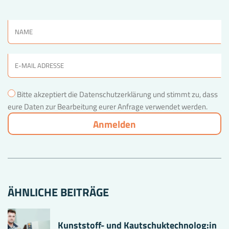
Bitte akzeptiert die Datenschutzerklärung und stimmt zu, dass
eure Daten zur Bearbeitung eurer Anfrage verwendet werden.
ÄHNLICHE BEITRÄGE
Kunststoff- und Kautschuktechnolog:in