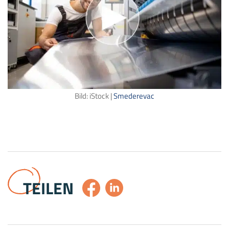
Bild: iStock |
Smederevac
TEILEN