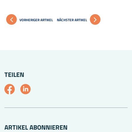
VORHERIGER ARTIKEL
NÄCHSTER ARTIKEL
TEILEN
ARTIKEL ABONNIEREN