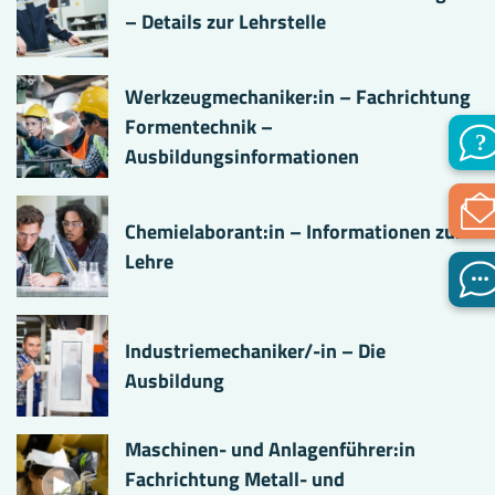
– Details zur Lehrstelle
Werkzeugmechaniker:in – Fachrichtung
Formentechnik –
Ausbildungsinformationen
Chemielaborant:in – Informationen zur
Lehre
Industriemechaniker/-in – Die
Ausbildung
Maschinen- und Anlagenführer:in
Fachrichtung Metall- und