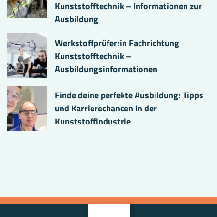
Kunststofftechnik – Informationen zur
Ausbildung
Werkstoffprüfer:in Fachrichtung
Kunststofftechnik –
Ausbildungsinformationen
Finde deine perfekte Ausbildung: Tipps
und Karrierechancen in der
Kunststoffindustrie