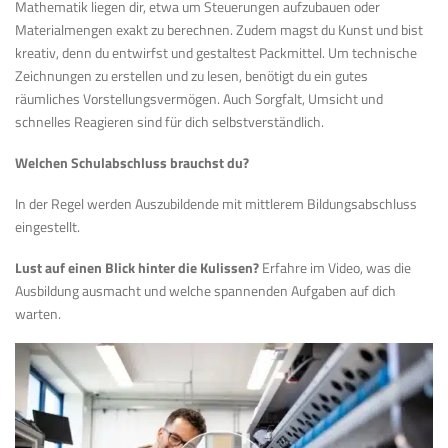
Mathematik liegen dir, etwa um Steuerungen aufzubauen oder
Materialmengen exakt zu berechnen. Zudem magst du Kunst und bist
kreativ, denn du entwirfst und gestaltest Packmittel. Um technische
Zeichnungen zu erstellen und zu lesen, benötigt du ein gutes
räumliches Vorstellungsvermögen. Auch Sorgfalt, Umsicht und
schnelles Reagieren sind für dich selbstverständlich.
Welchen Schulabschluss brauchst du?
In der Regel werden Auszubildende mit mittlerem Bildungsabschluss
eingestellt.
Lust auf einen Blick hinter die Kulissen?
Erfahre im Video, was die
Ausbildung ausmacht und welche spannenden Aufgaben auf dich
warten.