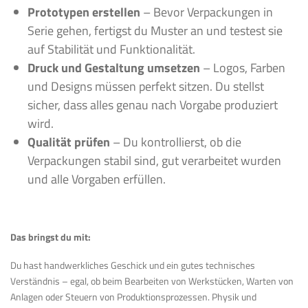
Prototypen erstellen
– Bevor Verpackungen in
Serie gehen, fertigst du Muster an und testest sie
auf Stabilität und Funktionalität.
Druck und Gestaltung umsetzen
– Logos, Farben
und Designs müssen perfekt sitzen. Du stellst
sicher, dass alles genau nach Vorgabe produziert
wird.
Qualität prüfen
– Du kontrollierst, ob die
Verpackungen stabil sind, gut verarbeitet wurden
und alle Vorgaben erfüllen.
Das bringst du mit:
Du hast handwerkliches Geschick und ein gutes technisches
Verständnis – egal, ob beim Bearbeiten von Werkstücken, Warten von
Anlagen oder Steuern von Produktionsprozessen. Physik und