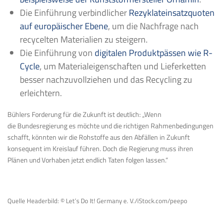
Die Einführung verbindlicher
Rezyklateinsatzquoten
auf europäischer Ebene
, um die Nachfrage nach
recycelten Materialien zu steigern.
Die Einführung von
digitalen Produktpässen wie R-
Cycle
, um Materialeigenschaften und Lieferketten
besser nachzuvollziehen und das Recycling zu
erleichtern.
Bühlers Forderung für die Zukunft ist deutlich: „Wenn
die Bundesregierung es möchte und die richtigen Rahmenbedingungen
schafft, könnten wir die Rohstoffe aus den Abfällen in Zukunft
konsequent im Kreislauf führen. Doch die Regierung muss ihren
Plänen und Vorhaben jetzt endlich Taten folgen lassen.“
Quelle Headerbild: © Let’s Do It! Germany e. V./iStock.com/peepo