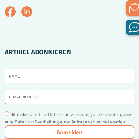
ARTIKEL ABONNIEREN
Bitte akzeptiert die Datenschutzerklärung und stimmt zu, dass
eure Daten zur Bearbeitung eurer Anfrage verwendet werden.