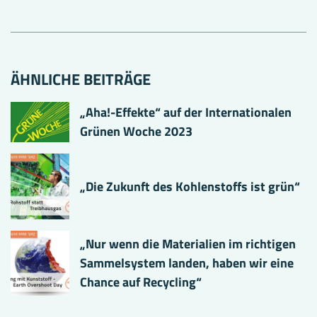
ÄHNLICHE BEITRÄGE
„Aha!-Effekte“ auf der Internationalen
Grünen Woche 2023
„Die Zukunft des Kohlenstoffs ist grün“
„Nur wenn die Materialien im richtigen
Sammelsystem landen, haben wir eine
Chance auf Recycling“