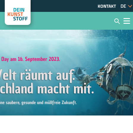
KONTAKT