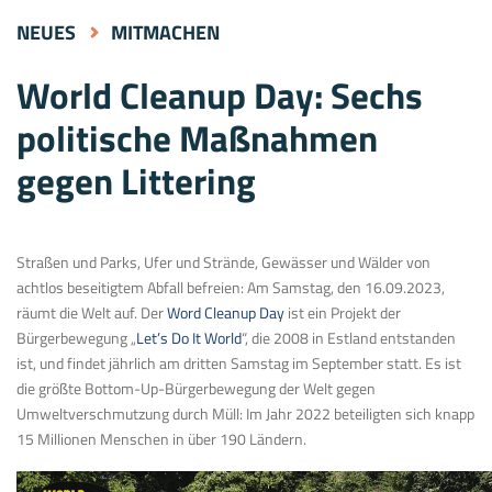
NEUES
MITMACHEN
World Cleanup Day: Sechs
politische Maßnahmen
gegen Littering
Straßen und Parks, Ufer und Strände, Gewässer und Wälder von
achtlos beseitigtem Abfall befreien: Am Samstag, den 16.09.2023,
räumt die Welt auf. Der
Word Cleanup Day
ist ein Projekt der
Bürgerbewegung „
Let’s Do It World
“, die 2008 in Estland entstanden
ist, und findet jährlich am dritten Samstag im September statt. Es ist
die größte Bottom-Up-Bürgerbewegung der Welt gegen
Umweltverschmutzung durch Müll: Im Jahr 2022 beteiligten sich knapp
15 Millionen Menschen in über 190 Ländern.