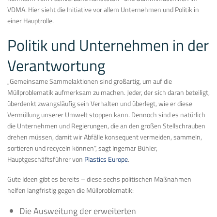
VDMA. Hier sieht die Initiative vor allem Unternehmen und Politik in
einer Hauptrolle.
Politik und Unternehmen in der
Verantwortung
„Gemeinsame Sammelaktionen sind großartig, um auf die
Müllproblematik aufmerksam zu machen. Jeder, der sich daran beteiligt,
überdenkt zwangsläufig sein Verhalten und überlegt, wie er diese
Vermüllung unserer Umwelt stoppen kann. Dennoch sind es natürlich
die Unternehmen und Regierungen, die an den großen Stellschrauben
drehen müssen, damit wir Abfälle konsequent vermeiden, sammeln,
sortieren und recyceln können“, sagt Ingemar Bühler,
Hauptgeschäftsführer von
Plastics Europe
.
Gute Ideen gibt es bereits – diese sechs politischen Maßnahmen
helfen langfristig gegen die Müllproblematik:
Die Ausweitung der erweiterten