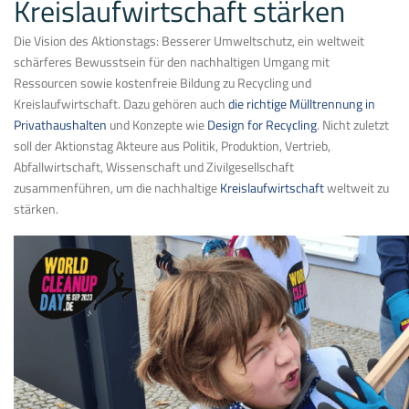
Kreislaufwirtschaft stärken
Die Vision des Aktionstags: Besserer Umweltschutz, ein weltweit
schärferes Bewusstsein für den nachhaltigen Umgang mit
Ressourcen sowie kostenfreie Bildung zu Recycling und
Kreislaufwirtschaft. Dazu gehören auch
die richtige Mülltrennung in
Privathaushalten
und Konzepte wie
Design for Recycling
. Nicht zuletzt
soll der Aktionstag Akteure aus Politik, Produktion, Vertrieb,
Abfallwirtschaft, Wissenschaft und Zivilgesellschaft
zusammenführen, um die nachhaltige
Kreislaufwirtschaft
weltweit zu
stärken.