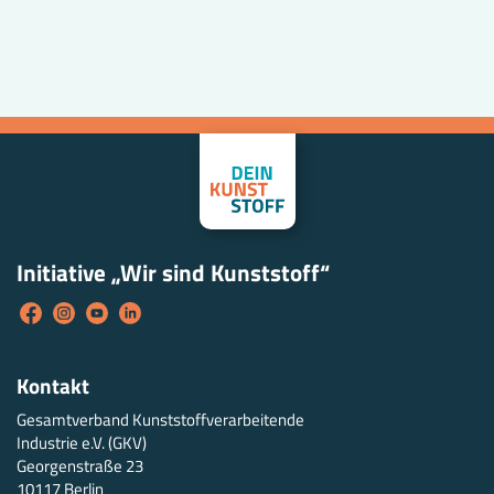
Initiative „Wir sind Kunststoff“
Kontakt
Gesamtverband Kunststoffverarbeitende
Industrie e.V. (GKV)
Georgenstraße 23
10117 Berlin