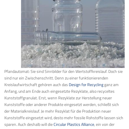
Pfandautomat: Sie sind Sinnbilder für den Wertstoffkreislauf. Doch sie
sind nur ein Zwischenschritt. Denn zu einer funktionierenden
Kreislaufwirtschaft gehören auch das
Design for Recycling
ganz am
Anfang, und am Ende auch eingesetzte Rezyklate, also recyceltes
Kunststoffgranulat. Erst, wenn Rezyklate zur Herstellung neu­er
Kunststoffe oder anderer Produkte eingesetzt werden, schließt sich
der Materialkreislauf. Je mehr Rezyklat für die Produktion neuer
Kunststoffe eingesetzt wird, desto mehr fossile Rohstoffe lassen sich
sparen. Auch deshalb will die
Circular Plastics Alliance
, ein von der