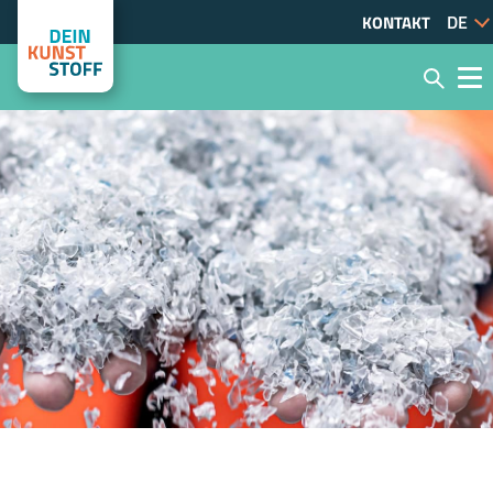
KONTAKT