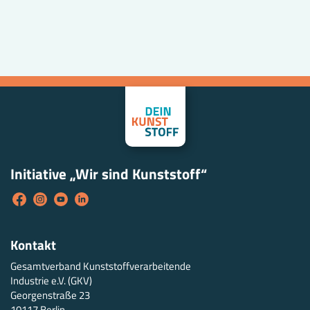
Initiative „Wir sind Kunststoff“
Kontakt
Gesamtverband Kunststoffverarbeitende
Industrie e.V. (GKV)
Georgenstraße 23
10117 Berlin