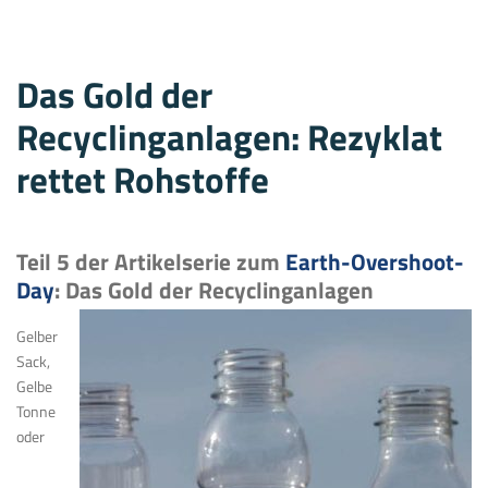
Das Gold der
Recyclinganlagen: Rezyklat
rettet Rohstoffe
Teil 5 der Artikelserie zum
Earth-Overshoot-
Day
: Das Gold der Recyclinganlagen
Gelber
Sack,
Gelbe
Tonne
oder