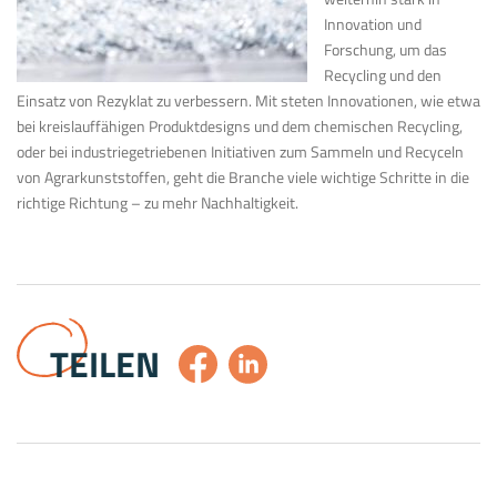
Innovation und
Forschung, um das
Recycling und den
Einsatz von Rezyklat zu verbessern. Mit steten Innovationen, wie etwa
bei kreislauffähigen Produktdesigns und dem chemischen Recycling,
oder bei industriegetriebenen Initiativen zum Sammeln und Recyceln
von Agrarkunststoffen, geht die Branche viele wichtige Schritte in die
richtige Richtung – zu mehr Nachhaltigkeit.
TEILEN