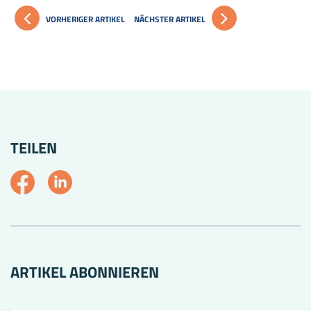
VORHERIGER ARTIKEL
NÄCHSTER ARTIKEL
TEILEN
ARTIKEL ABONNIEREN