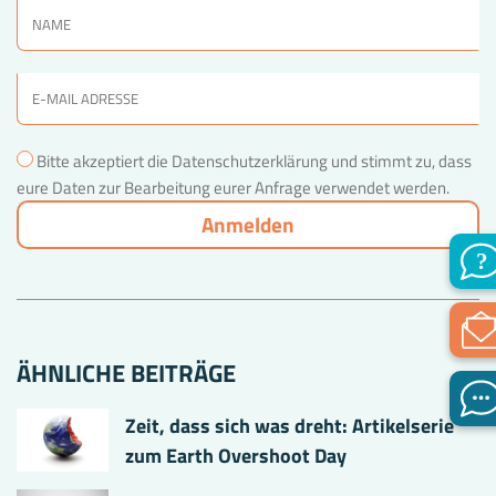
Bitte akzeptiert die Datenschutzerklärung und stimmt zu, dass
eure Daten zur Bearbeitung eurer Anfrage verwendet werden.
ÄHNLICHE BEITRÄGE
Zeit, dass sich was dreht: Artikelserie
zum Earth Overshoot Day