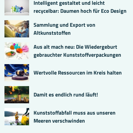
Intelligent gestaltet und leicht
recycelbar: Daumen hoch für Eco Design
Sammlung und Export von
Altkunststoffen
Aus alt mach neu: Die Wiedergeburt
gebrauchter Kunststoffverpackungen
Wertvolle Ressourcen im Kreis halten
Damit es endlich rund läuft!
Kunststoffabfall muss aus unseren
Meeren verschwinden