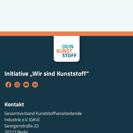
Initiative „Wir sind Kunststoff“
Kontakt
Gesamtverband Kunststoffverarbeitende
Industrie e.V. (GKV)
Georgenstraße 23
10117 Berlin