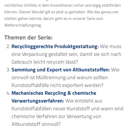
rechtliches Umfeld, in dem Investitionen sicher und zügig stattfinden
können. Diesen Wandel gilt es jetzt zu gestalten. Wie das genau von
statten gehen könnte, darum geht es in unserer Serie zum
Welterschöpfungstag.
Themen der Serie:
Recyclinggerechte Produktgestaltung
:
Wie muss
eine Verpackung gestaltet sein, damit sie sich nach
Gebrauch leicht recyceln lässt?
Sammlung und Export von Altkunststoffen
:
Wie
sinnvoll ist Mülltrennung und warum sollten
Kunststoffabfälle nicht exportiert werden?
Mechanisches Recycling & chemische
Verwertungsverfahren
:
Wie entsteht aus
Kunststoffabfällen neuer Kunststoff und wann sind
chemische Verfahren zur Verwertung von
Altkunststoff sinnvoll?