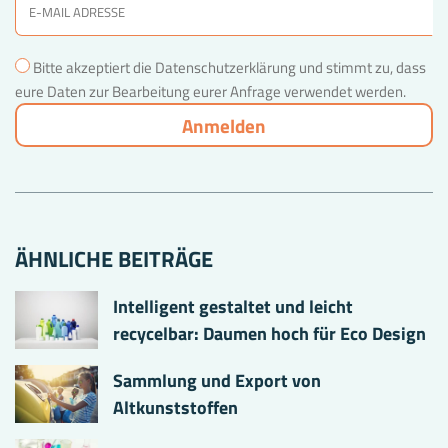
Bitte akzeptiert die Datenschutzerklärung und stimmt zu, dass
eure Daten zur Bearbeitung eurer Anfrage verwendet werden.
ÄHNLICHE BEITRÄGE
Intelligent gestaltet und leicht
recycelbar: Daumen hoch für Eco Design
Sammlung und Export von
Altkunststoffen