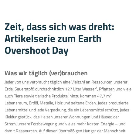
Zeit, dass sich was dreht:
Artikelserie zum Earth
Overshoot Day
Was wir täglich (ver)brauchen
Jeder von uns verbraucht täglich eine Vielzahl an Ressourcen unserer
Erde: Sauerstoff, durchschnittlich 127 Liter Wasser¹, Pflanzen und viele
2
auch Tiere sowie tierische Produkte; hinzu kommen 47,7 m
Lebensraum, Erdöl, Metalle, Holz und seltene Erden. Jedes produzierte
Lebensmittel und jede Verpackung, die ein Lebensmittel schützt, jedes
Kleidungsstück, das Heizen unserer Wohnungen und Häuser, der
Strom, unsere Fortbewegung und vieles mehr kosten Energie – und
damit Ressourcen. Auf diesen übermäßigen Hunger der Menschheit