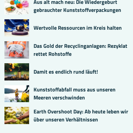
Aus alt mach neu: Die Wiedergeburt
gebrauchter Kunststoffverpackungen
Wertvolle Ressourcen im Kreis halten
Das Gold der Recyclinganlagen: Rezyklat
rettet Rohstoffe
Damit es endlich rund läuft!
Kunststoffabfall muss aus unseren
Meeren verschwinden
Earth Overshoot Day: Ab heute leben wir
über unseren Verhältnissen