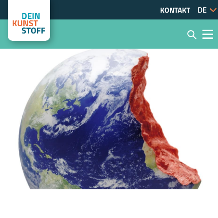
KONTAKT