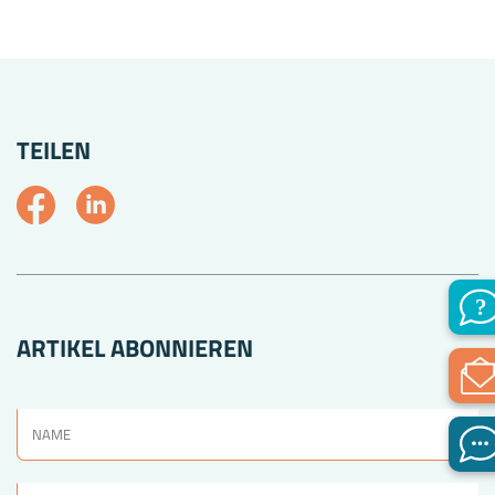
TEILEN
ARTIKEL ABONNIEREN