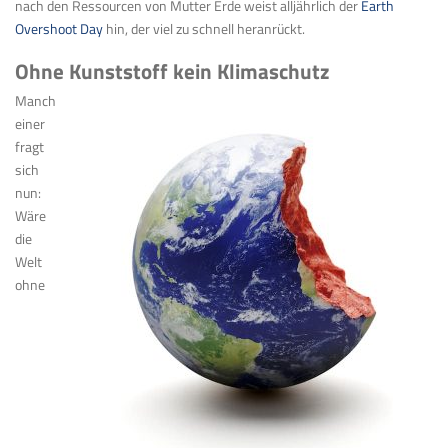
nach den Ressourcen von Mutter Erde weist alljährlich der
Earth
Overshoot Day
hin, der viel zu schnell heranrückt.
Ohne Kunststoff kein Klimaschutz
Manch
einer
fragt
sich
nun:
Wäre
die
Welt
ohne