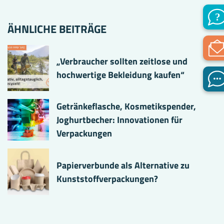
ÄHNLICHE BEITRÄGE
„Verbraucher sollten zeitlose und
hochwertige Bekleidung kaufen“
Getränkeflasche, Kosmetikspender,
Joghurtbecher: Innovationen für
Verpackungen
Papierverbunde als Alternative zu
Kunststoffverpackungen?