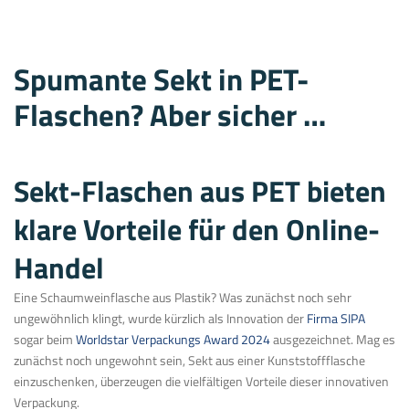
Spumante Sekt in PET-
Flaschen? Aber sicher …
Sekt-Flaschen aus PET bieten
klare Vorteile für den Online-
Handel
Eine Schaumweinflasche aus Plastik? Was zunächst noch sehr
ungewöhnlich klingt, wurde kürzlich als Innovation der
Firma SIPA
sogar beim
Worldstar Verpackungs Award 2024
ausgezeichnet. Mag es
zunächst noch ungewohnt sein, Sekt aus einer Kunststoffflasche
einzuschenken, überzeugen die vielfältigen Vorteile dieser innovativen
Verpackung.