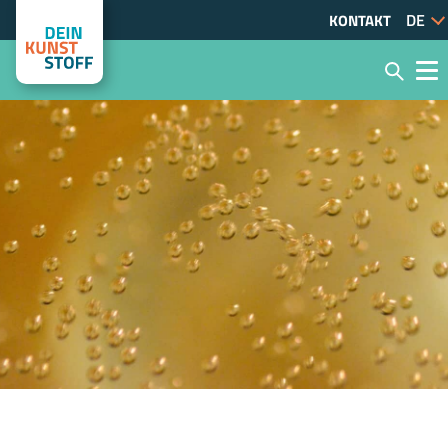
KONTAKT