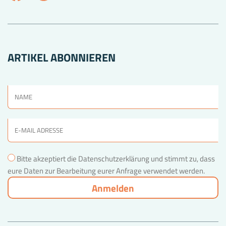
ARTIKEL ABONNIEREN
Bitte akzeptiert die Datenschutzerklärung und stimmt zu, dass
eure Daten zur Bearbeitung eurer Anfrage verwendet werden.