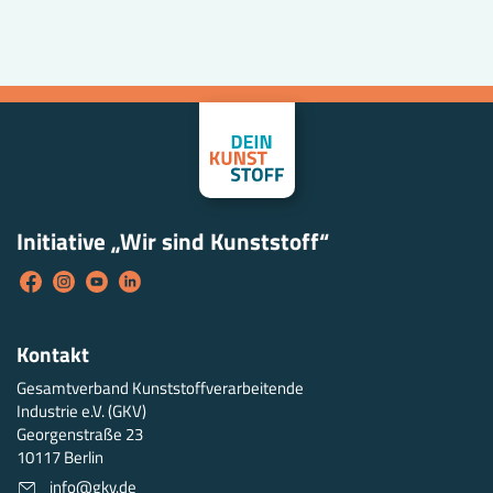
Initiative „Wir sind Kunststoff“
Kontakt
Gesamtverband Kunststoffverarbeitende
Industrie e.V. (GKV)
Georgenstraße 23
10117 Berlin
info@gkv.de