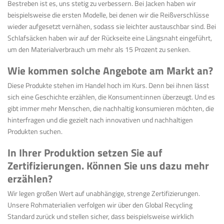
Bestreben ist es, uns stetig zu verbessern. Bei Jacken haben wir
beispielsweise die ersten Modelle, bei denen wir die Reißverschlüsse
wieder aufgesetzt vernähen, sodass sie leichter austauschbar sind. Bei
Schlafsäcken haben wir auf der Rückseite eine Längsnaht eingeführt,
um den Materialverbrauch um mehr als 15 Prozent zu senken.
Wie kommen solche Angebote am Markt an?
Diese Produkte stehen im Handel hoch im Kurs. Denn bei ihnen lässt
sich eine Geschichte erzählen, die Konsument:innen überzeugt. Und es
gibt immer mehr Menschen, die nachhaltig konsumieren möchten, die
hinterfragen und die gezielt nach innovativen und nachhaltigen
Produkten suchen.
In Ihrer Produktion setzen Sie auf
Zertifizierungen. Können Sie uns dazu mehr
erzählen?
Wir legen großen Wert auf unabhängige, strenge Zertifizierungen.
Unsere Rohmaterialien verfolgen wir über den Global Recycling
Standard zurück und stellen sicher, dass beispielsweise wirklich