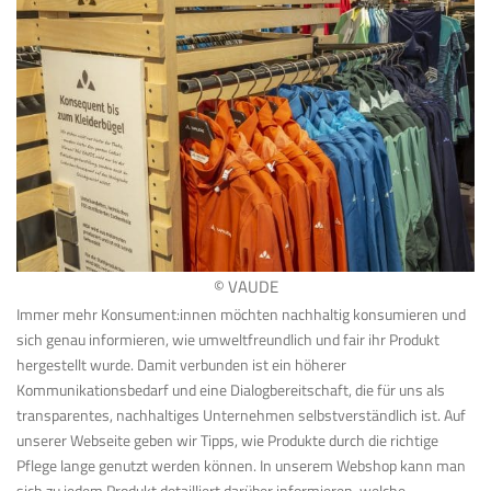
© VAUDE
Immer mehr Konsument:innen möchten nachhaltig konsumieren und
sich genau informieren, wie umweltfreundlich und fair ihr Produkt
hergestellt wurde. Damit verbunden ist ein höherer
Kommunikationsbedarf und eine Dialogbereitschaft, die für uns als
transparentes, nachhaltiges Unternehmen selbstverständlich ist. Auf
unserer Webseite geben wir Tipps, wie Produkte durch die richtige
Pflege lange genutzt werden können. In unserem Webshop kann man
sich zu jedem Produkt detailliert darüber informieren, welche