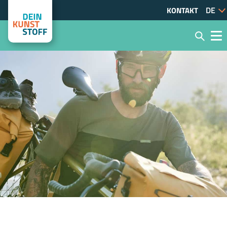
KONTAKT