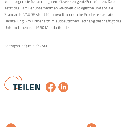
von morgen die Natur mit gutem Gewissen genießen können. Dabei
setzt das Familienunternehmen weltweit ökologische und soziale
Standards. VAUDE steht für umweltfreundliche Produkte aus fairer
Herstellung. Am Firmensitz im süddeutschen Tettnang beschäftigt das
Unternehmen rund 650 Mitarbeitende.
Beitragsbild Quelle: © VAUDE
TEILEN