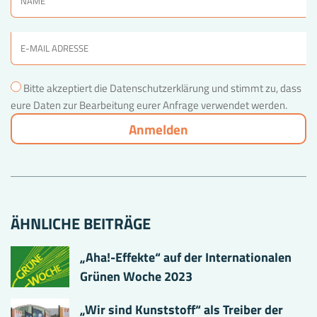
Bitte akzeptiert die Datenschutzerklärung und stimmt zu, dass
eure Daten zur Bearbeitung eurer Anfrage verwendet werden.
ÄHNLICHE BEITRÄGE
„Aha!-Effekte“ auf der Internationalen
Grünen Woche 2023
„Wir sind Kunststoff“ als Treiber der