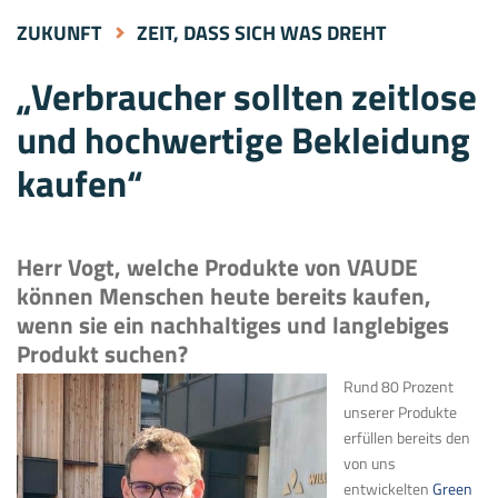
ZUKUNFT
ZEIT, DASS SICH WAS DREHT
„Verbraucher sollten zeitlose
und hochwertige Bekleidung
kaufen“
Herr Vogt, welche Produkte von VAUDE
können Menschen heute bereits kaufen,
wenn sie ein nachhaltiges und langlebiges
Produkt suchen?
Rund 80 Prozent
unserer Produkte
erfüllen bereits den
von uns
entwickelten
Green