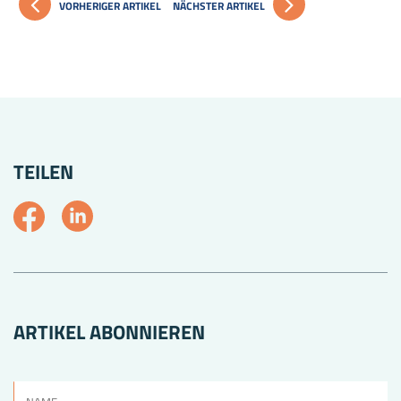
VORHERIGER ARTIKEL
NÄCHSTER ARTIKEL
TEILEN
ARTIKEL ABONNIEREN