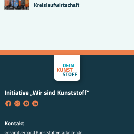
Kreislaufwirtschaft
Initiative „Wir sind Kunststoff“
Kontakt
Gesamtverband Kunststoffverarbeitende