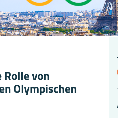
 Rolle von
den Olympischen