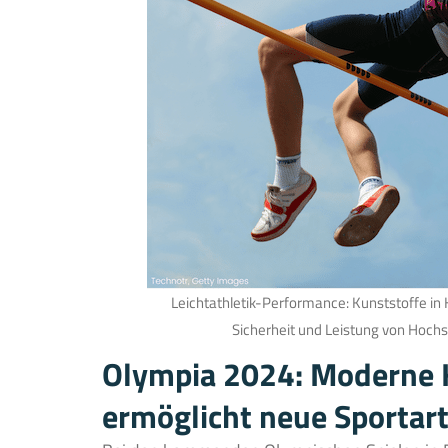
Leichtathletik-Performance: Kunststoffe i
Sicherheit und Leistung von Hochs
Olympia 2024: Moderne 
ermöglicht neue Sportar