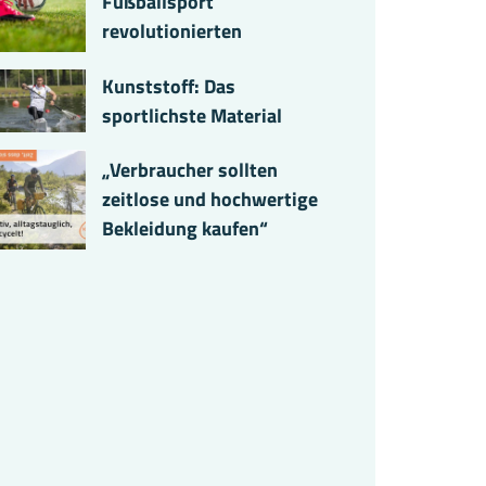
Fußballsport
revolutionierten
Kunststoff: Das
sportlichste Material
„Verbraucher sollten
zeitlose und hochwertige
Bekleidung kaufen“