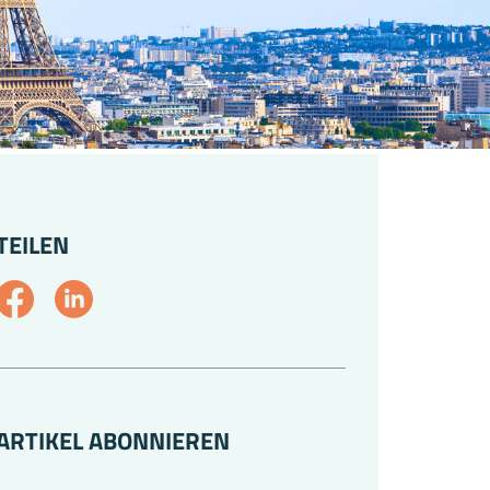
TEILEN
ARTIKEL ABONNIEREN