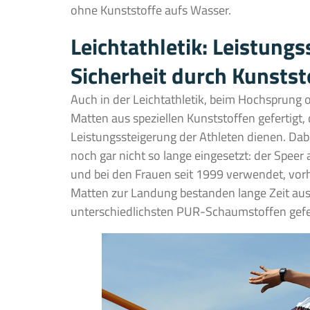
ohne Kunststoffe aufs Wasser.
Leichtathletik: Leistung
Sicherheit durch Kunstst
Auch in der Leichtathletik, beim Hochsprung
Matten aus speziellen Kunststoffen gefertigt, 
Leistungssteigerung der Athleten dienen. Dabe
noch gar nicht so lange eingesetzt: der Speer 
und bei den Frauen seit 1999 verwendet, vorh
Matten zur Landung bestanden lange Zeit aus
unterschiedlichsten PUR-Schaumstoffen gefe