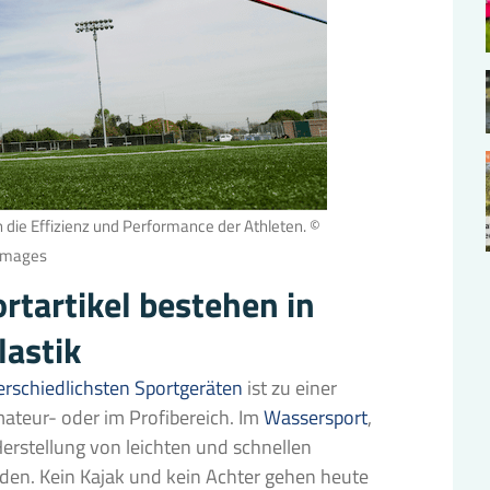
die Effizienz und Performance der Athleten. ©
Images
rtartikel bestehen in
lastik
erschiedlichsten Sportgeräten
ist zu einer
mateur- oder im Profibereich. Im
Wassersport
,
erstellung von leichten und schnellen
den. Kein Kajak und kein Achter gehen heute