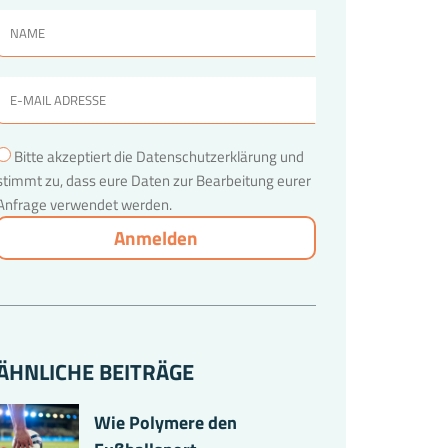
Bitte akzeptiert die Datenschutzerklärung und
stimmt zu, dass eure Daten zur Bearbeitung eurer
Anfrage verwendet werden.
ÄHNLICHE BEITRÄGE
Wie Polymere den