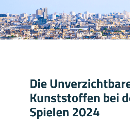
Die Unverzichtbare
Kunststoffen bei 
Spielen 2024