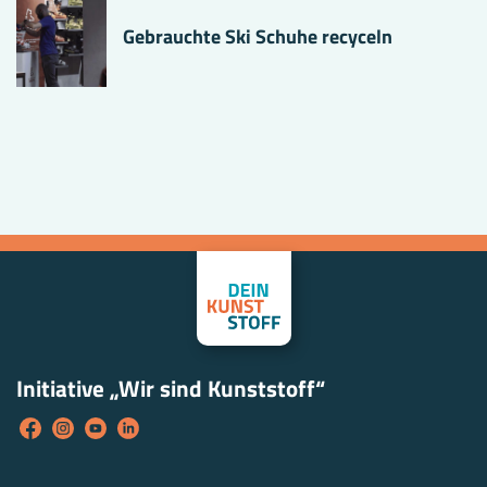
Gebrauchte Ski Schuhe recyceln
Initiative „Wir sind Kunststoff“