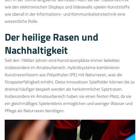
wie den elektronischen Displays und Videowalls spielen Kunststoffe
wie überall in der Informations- und Kommunikationstechnik eine
wesentliche Rolle.
Der heilige Rasen und
Nachhaltigkeit
Seit den 1960er Jahren sind Kunstrasenplätze immer beliebter,
insbesondere im Amateurbereich. Hybridsysteme kombinieren
Kunstrasenfasern aus Polyethylen (PE) mit Naturrasen, was die
Strapazierfähigkeit erhöht. Diese innovativen Spielfelder können bis zu
dreimal häufiger bespielt werden als herkömmlicher Sportrasen.
Insbesondere im Amateurbereich haben sie einen festen Platz, da sie
ein gleichmäßiges Spielerlebnis ermöglichen und weniger Wasser und
Pflege als Naturrasen benötigen.