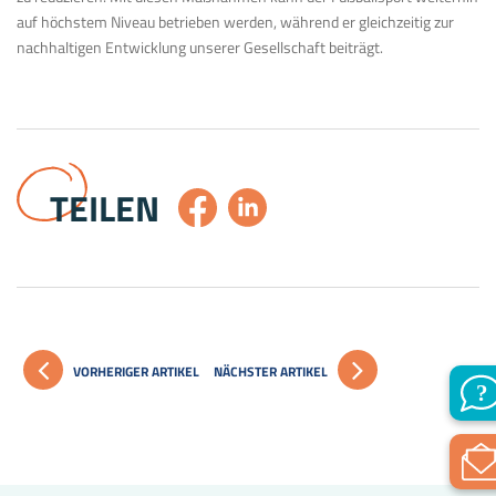
auf höchstem Niveau betrieben werden, während er gleichzeitig zur
nachhaltigen Entwicklung unserer Gesellschaft beiträgt.
TEILEN
VORHERIGER ARTIKEL
NÄCHSTER ARTIKEL