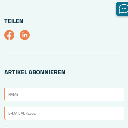
TEILEN
ARTIKEL ABONNIEREN