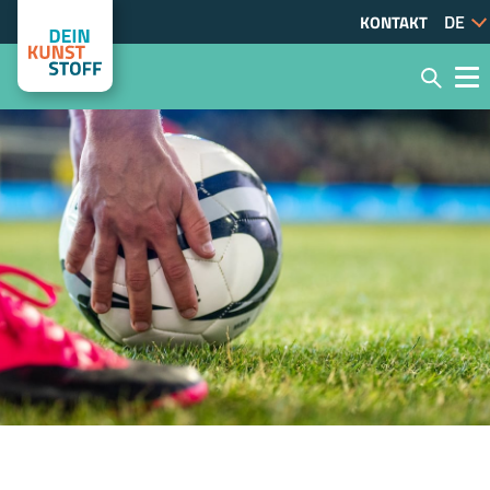
KONTAKT