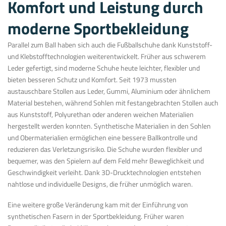
Komfort und Leistung durch
moderne Sportbekleidung
Parallel zum Ball haben sich auch die Fußballschuhe dank Kunststoff-
und Klebstofftechnologien weiterentwickelt. Früher aus schwerem
Leder gefertigt, sind moderne Schuhe heute leichter, flexibler und
bieten besseren Schutz und Komfort. Seit 1973 mussten
austauschbare Stollen aus Leder, Gummi, Aluminium oder ähnlichem
Material bestehen, während Sohlen mit festangebrachten Stollen auch
aus Kunststoff, Polyurethan oder anderen weichen Materialien
hergestellt werden konnten. Synthetische Materialien in den Sohlen
und Obermaterialien ermöglichen eine bessere Ballkontrolle und
reduzieren das Verletzungsrisiko. Die Schuhe wurden flexibler und
bequemer, was den Spielern auf dem Feld mehr Beweglichkeit und
Geschwindigkeit verleiht. Dank 3D-Drucktechnologien entstehen
nahtlose und individuelle Designs, die früher unmöglich waren.
Eine weitere große Veränderung kam mit der Einführung von
synthetischen Fasern in der Sportbekleidung. Früher waren