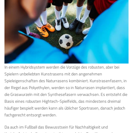
In einem Hybridsystem werden die Vorzüge des robusten, aber bei
Spielern unbeliebten Kunstrasens mit den angenehmen
Spieleigenschaften des Naturrasens kombiniert. Kunstrasenfasern, in
der Regel aus Polyethylen, werden so in Naturrasen implantiert, dass
die Graswurzeln mit den Synthesefasern verwachsen. Es entsteht die
Basis eines robusten Hightech-Spielfelds, das mindestens dreimal
häufiger bespielt werden kann als üblicher Sportrasen, danach jedoch
fachgerecht entsorgt werden.
Da auch im Fußball das Bewusstsein für Nachhaltigkeit und