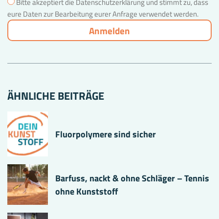
Bitte akzeptiert die Datenschutzerklärung und stimmt zu, dass
eure Daten zur Bearbeitung eurer Anfrage verwendet werden.
ÄHNLICHE BEITRÄGE
Fluorpolymere sind sicher
Barfuss, nackt & ohne Schläger – Tennis
ohne Kunststoff