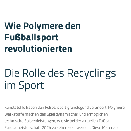
Wie Polymere den
Fußballsport
revolutionierten
Die Rolle des Recyclings
im Sport
Kunststoffe haben den Fußballsport grundlegend verändert. Polymere
Werkstoffe machen das Spiel dynamischer und ermöglichen
technische Spitzenleistungen, wie sie bei der aktuellen Fußball-
Europameisterschaft 2024 zu sehen sein werden. Diese Materialien