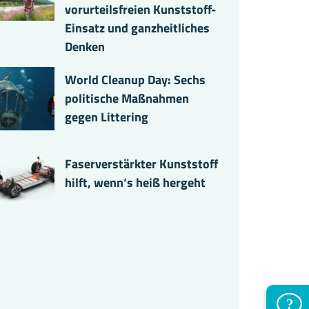
vorurteilsfreien Kunststoff-
Einsatz und ganzheitliches
Denken
World Cleanup Day: Sechs
politische Maßnahmen
gegen Littering
Faserverstärkter Kunststoff
hilft, wenn‘s heiß hergeht