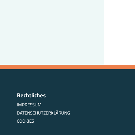
Rechtliches
IMPRESSUM
DATENSCHUTZERKLÄRUNG
COOKIES