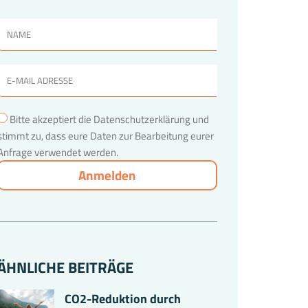
Bitte akzeptiert die Datenschutzerklärung und
stimmt zu, dass eure Daten zur Bearbeitung eurer
Anfrage verwendet werden.
ÄHNLICHE BEITRÄGE
CO2-Reduktion durch