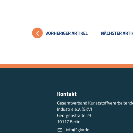
VORHERIGER ARTIKEL
NÄCHSTER ARTI
Kontakt
Gesamtverband Kunststoffverarbeitend
Industrie e.V. (GKV)
Georgenstraße 23
10117 Berlin
info@gkv.de