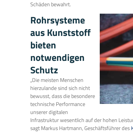
Schäden bewahrt.
Rohrsysteme
aus Kunststoff
bieten
notwendigen
Schutz
„Die meisten Menschen
hierzulande sind sich nicht
bewusst, dass die besondere
technische Performance
unserer digitalen
Infrastruktur wesentlich auf der hohen Leistu
sagt Markus Hartmann, Geschäftsführer des