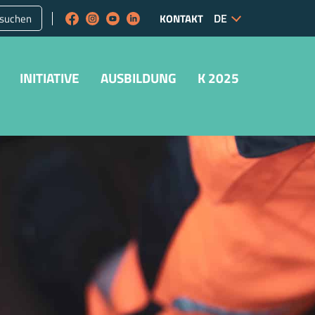
suchen
KONTAKT
INITIATIVE
AUSBILDUNG
K 2025