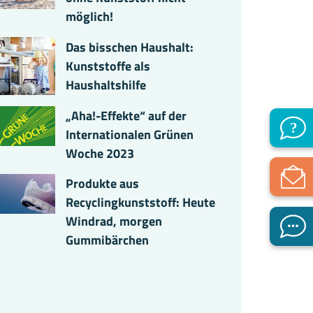
möglich!
Das bisschen Haushalt:
Kunststoffe als
Haushaltshilfe
„Aha!-Effekte“ auf der
Internationalen Grünen
Woche 2023
Produkte aus
Recyclingkunststoff: Heute
Windrad, morgen
Gummibärchen