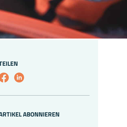
TEILEN
ARTIKEL ABONNIEREN