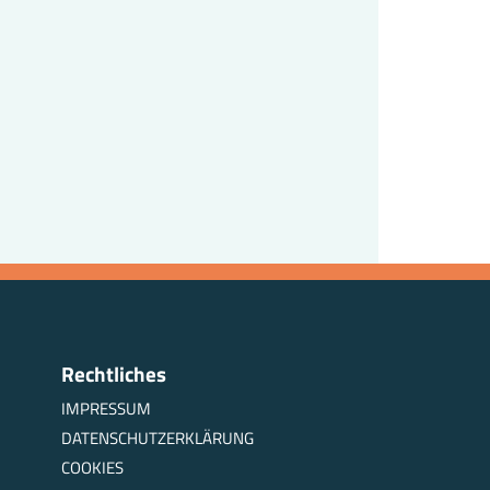
Rechtliches
IMPRESSUM
DATENSCHUTZERKLÄRUNG
COOKIES