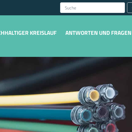
HHALTIGER KREISLAUF
ANTWORTEN UND FRAGEN