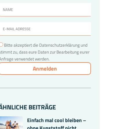
Bitte akzeptiert die Datenschutzerklärung und
stimmt zu, dass eure Daten zur Bearbeitung eurer
Anfrage verwendet werden.
ÄHNLICHE BEITRÄGE
Einfach mal cool bleiben –
ohne Kunststoff nicht