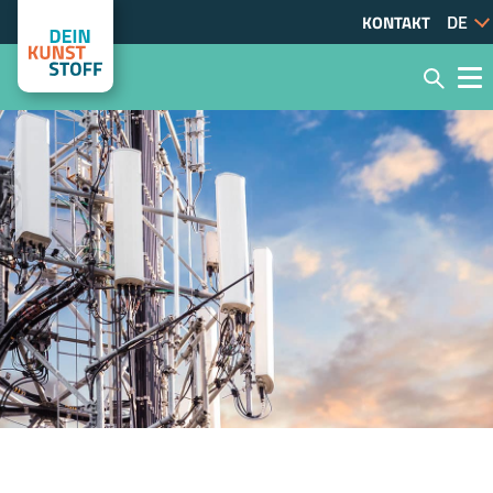
KONTAKT