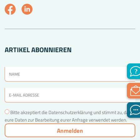
ARTIKEL ABONNIEREN
Bitte akzeptiert die Datenschutzerklärung und stimmt zu, dass
eure Daten zur Bearbeitung eurer Anfrage verwendet werden.