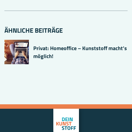
ÄHNLICHE BEITRÄGE
Privat: Homeoffice – Kunststoff macht’s
möglich!