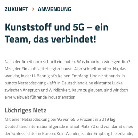
ZUKUNFT
ANWENDUNG
Kunststoff und 5G – ein
Team, das verbindet!
Nach der Arbeit noch schnell einkaufen. Was brauchen wir eigentlich?
Mist, der Einkaufszettel liegt zuhause! Also schnell anrufen. Na, das
war klar, in der U-Bahn gibt’s keinen Empfang. Und nicht nur da. In
puncto Netzabdeckung klafft in Deutschland eine eklatante Lücke
zwischen Anspruch und Wirklichkeit. Kaum zu glauben, sind wir doch
eine weltweit führende Industrienation.
Löchriges Netz
Mit einer Netzabdeckung bei 4G von 65,5 Prozent in 2019 lag
Deutschland international gerade mal auf Platz 70 und war damit eines
der Schlusslichter in Europa. Kein Wunder, ist der Empfang hierzulande,