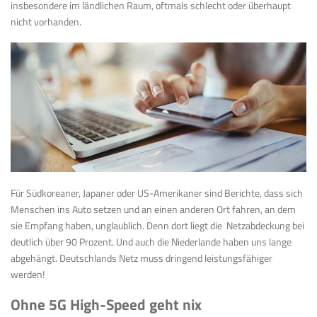
insbesondere im ländlichen Raum, oftmals schlecht oder überhaupt
nicht vorhanden.
Für Südkoreaner, Japaner oder US-Amerikaner sind Berichte, dass sich
Menschen ins Auto setzen und an einen anderen Ort fahren, an dem
sie Empfang haben, unglaublich. Denn dort liegt die Netzabdeckung bei
deutlich über 90 Prozent. Und auch die Niederlande haben uns lange
abgehängt. Deutschlands Netz muss dringend leistungsfähiger
werden!
Ohne 5G High-Speed geht nix