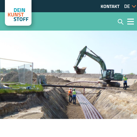
KONTAKT