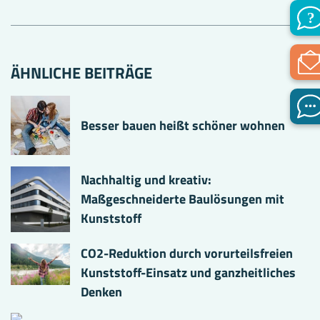
ÄHNLICHE BEITRÄGE
Besser bauen heißt schöner wohnen
Nachhaltig und kreativ:
Maßgeschneiderte Baulösungen mit
Kunststoff
CO2-Reduktion durch vorurteilsfreien
Kunststoff-Einsatz und ganzheitliches
Denken