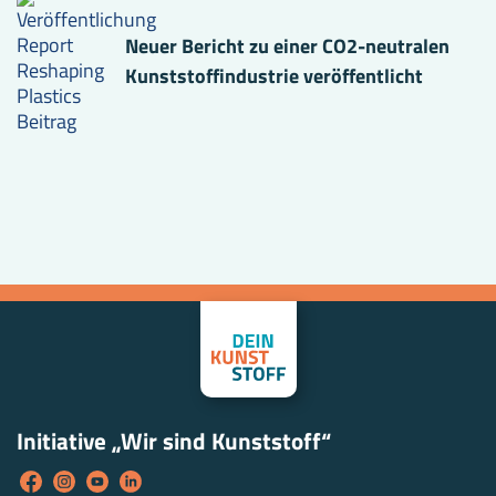
Neuer Bericht zu einer CO2-neutralen
Kunststoffindustrie veröffentlicht
Initiative „Wir sind Kunststoff“