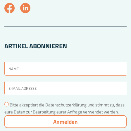
ARTIKEL ABONNIEREN
Bitte akzeptiert die Datenschutzerklärung und stimmt zu, dass
eure Daten zur Bearbeitung eurer Anfrage verwendet werden.