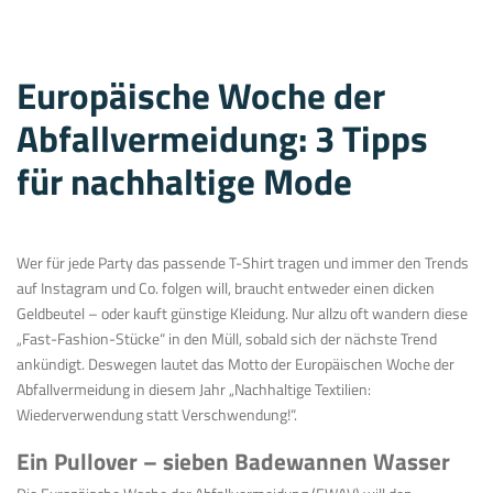
Europäische Woche der
Abfallvermeidung: 3 Tipps
für nachhaltige Mode
Wer für jede Party das passende T-Shirt tragen und immer den Trends
auf Instagram und Co. folgen will, braucht entweder einen dicken
Geldbeutel – oder kauft günstige Kleidung. Nur allzu oft wandern diese
„Fast-Fashion-Stücke“ in den Müll, sobald sich der nächste Trend
ankündigt. Deswegen lautet das Motto der Europäischen Woche der
Abfallvermeidung in diesem Jahr „Nachhaltige Textilien:
Wiederverwendung statt Verschwendung!“.
Ein Pullover – sieben Badewannen Wasser