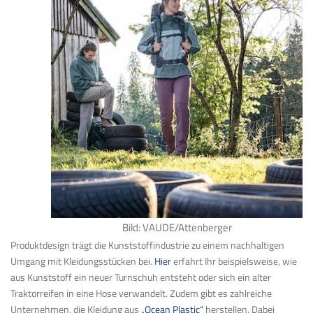
Bild: VAUDE/Attenberger
Produktdesign trägt die Kunststoffindustrie zu einem nachhaltigen
Umgang mit Kleidungsstücken bei.
Hier
erfahrt Ihr beispielsweise, wie
aus Kunststoff ein neuer Turnschuh entsteht oder sich ein alter
Traktorreifen in eine Hose verwandelt. Zudem gibt es zahlreiche
Unternehmen, die Kleidung aus
„Ocean Plastic“
herstellen. Dabei