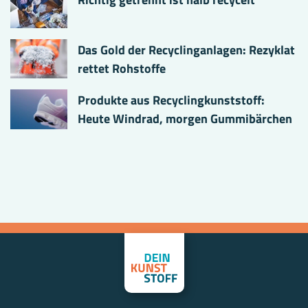
Das Gold der Recyclinganlagen: Rezyklat
rettet Rohstoffe
Produkte aus Recyclingkunststoff:
Heute Windrad, morgen Gummibärchen