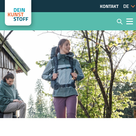
KONTAKT