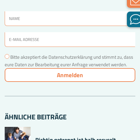
Bitte akzeptiert die Datenschutzerklärung und stimmt zu, dass
eure Daten zur Bearbeitung eurer Anfrage verwendet werden.
ÄHNLICHE BEITRÄGE
Richtig getrennt ist halb recycelt