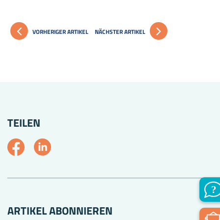
VORHERIGER ARTIKEL
NÄCHSTER ARTIKEL
TEILEN
ARTIKEL ABONNIEREN