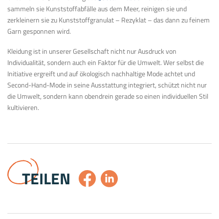
sammeln sie Kunststoffabfälle aus dem Meer, reinigen sie und
zerkleinern sie zu Kunststoffgranulat – Rezyklat – das dann zu feinem
Garn gesponnen wird.
Kleidung ist in unserer Gesellschaft nicht nur Ausdruck von
Individualität, sondern auch ein Faktor für die Umwelt. Wer selbst die
Initiative ergreift und auf ökologisch nachhaltige Mode achtet und
Second-Hand-Mode in seine Ausstattung integriert, schützt nicht nur
die Umwelt, sondern kann obendrein gerade so einen individuellen Stil
kultivieren.
TEILEN