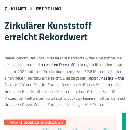
ZUKUNFT
RECYCLING
Zirkulärer Kunststoff
erreicht Rekordwert
Neuer Rekord: Der Anteil zirkulärer Kunststoffe – das sind solche, die
aus biobasierten und
recycelten Rohstoffen
hergestellt werden – hat
im Jahr 2022 mit einer Produktionsmenge von 37,8 Millionen Tonnen
einen neuen Höchstwert erreicht. Dies zeigt der Report „
Plastics – the
Facts 2023
” von Plastics Europe. Damit übertrifft das Wachstum der
zirkulären Kunststoffe das der fossilen um das 16-fache. Fast 10
Prozent der weltweiten Kunststoffproduktion basieren mittlerweile auf
zirkulären Rohstoffen, in Europa sind es sogar 19,5 Prozent.