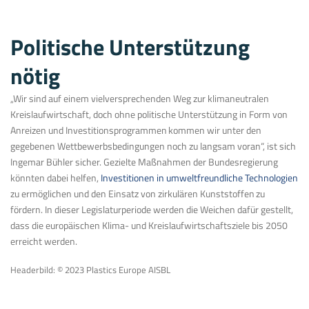
Politische Unterstützung
nötig
„Wir sind auf einem vielversprechenden Weg zur klimaneutralen
Kreislaufwirtschaft, doch ohne politische Unterstützung in Form von
Anreizen und Investitionsprogrammen kommen wir unter den
gegebenen Wettbewerbsbedingungen noch zu langsam voran“, ist sich
Ingemar Bühler sicher. Gezielte Maßnahmen der Bundesregierung
könnten dabei helfen,
Investitionen in umweltfreundliche Technologien
zu ermöglichen und den Einsatz von zirkulären Kunststoffen zu
fördern. In dieser Legislaturperiode werden die Weichen dafür gestellt,
dass die europäischen Klima- und Kreislaufwirtschaftsziele bis 2050
erreicht werden.
Headerbild: © 2023 Plastics Europe AISBL