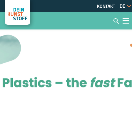
KONTAKT