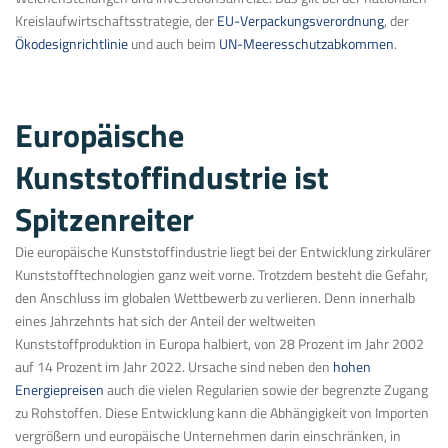
Kreislaufwirtschaftsstrategie, der
EU-Verpackungsverordnung
, der
Ökodesignrichtlinie
und auch beim
UN-Meeresschutzabkommen
.
Europäische
Kunststoffindustrie ist
Spitzenreiter
Die europäische Kunststoffindustrie liegt bei der Entwicklung zirkulärer
Kunststofftechnologien ganz weit vorne. Trotzdem besteht die Gefahr,
den Anschluss im globalen Wettbewerb zu verlieren. Denn innerhalb
eines Jahrzehnts hat sich der Anteil der weltweiten
Kunststoffproduktion in Europa halbiert, von 28 Prozent im Jahr 2002
auf 14 Prozent im Jahr 2022. Ursache sind neben den
hohen
Energiepreisen
auch die vielen Regularien sowie der begrenzte Zugang
zu Rohstoffen. Diese Entwicklung kann die Abhängigkeit von Importen
vergrößern und europäische Unternehmen darin einschränken, in