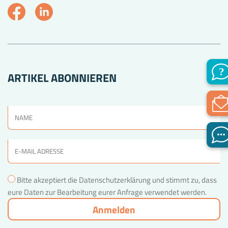
ARTIKEL ABONNIEREN
Bitte akzeptiert die Datenschutzerklärung und stimmt zu, dass
eure Daten zur Bearbeitung eurer Anfrage verwendet werden.