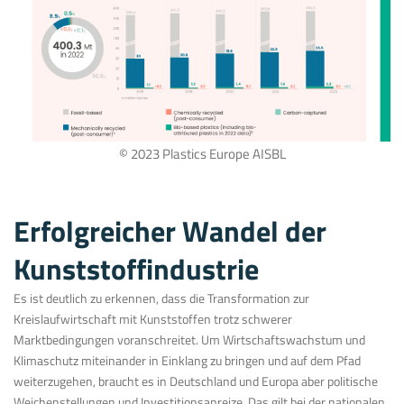
© 2023 Plastics Europe AISBL
Erfolgreicher Wandel der
Kunststoffindustrie
Es ist deutlich zu erkennen, dass die Transformation zur
Kreislaufwirtschaft mit Kunststoffen trotz schwerer
Marktbedingungen voranschreitet. Um Wirtschaftswachstum und
Klimaschutz miteinander in Einklang zu bringen und auf dem Pfad
weiterzugehen, braucht es in Deutschland und Europa aber politische
Weichenstellungen und Investitionsanreize. Das gilt bei der nationalen