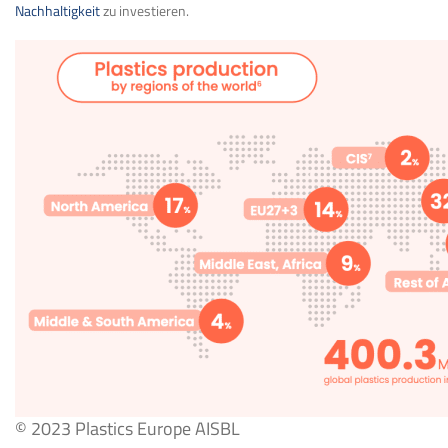
Nachhaltigkeit
zu investieren.
© 2023 Plastics Europe AISBL