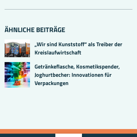
ÄHNLICHE BEITRÄGE
„Wir sind Kunststoff“ als Treiber der
Kreislaufwirtschaft
Getränkeflasche, Kosmetikspender,
Joghurtbecher: Innovationen für
Verpackungen