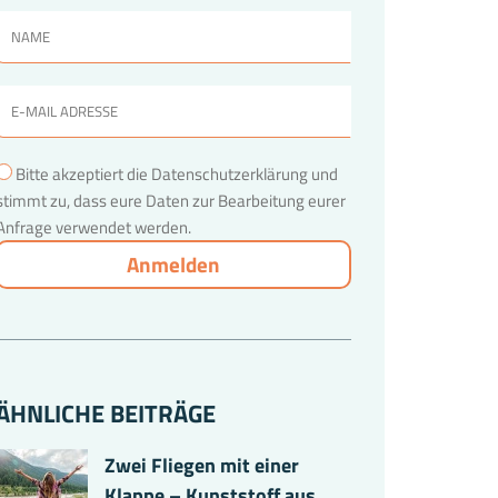
Bitte akzeptiert die Datenschutzerklärung und
stimmt zu, dass eure Daten zur Bearbeitung eurer
Anfrage verwendet werden.
ÄHNLICHE BEITRÄGE
Zwei Fliegen mit einer
Klappe – Kunststoff aus