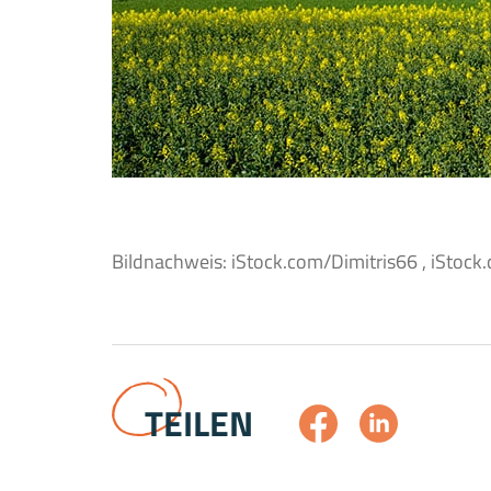
Bildnachweis: iStock.com/Dimitris66 , iStock
TEILEN