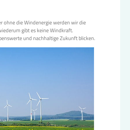
ber ohne die Windenergie werden wir die
wiederum gibt es keine Windkraft.
ebenswerte und nachhaltige Zukunft blicken.