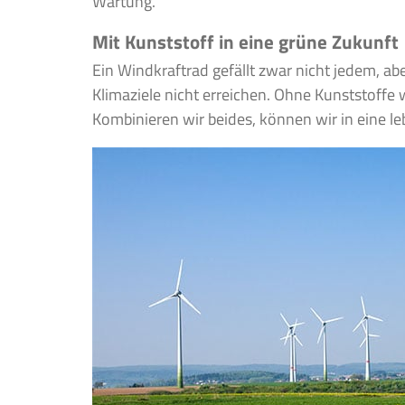
Wartung.
Mit Kunststoff in eine grüne Zukunft
Ein Windkraftrad gefällt zwar nicht jedem, a
Klimaziele nicht erreichen. Ohne Kunststoffe 
Kombinieren wir beides, können wir in eine l