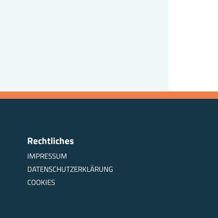
Rechtliches
IMPRESSUM
DATENSCHUTZERKLÄRUNG
COOKIES