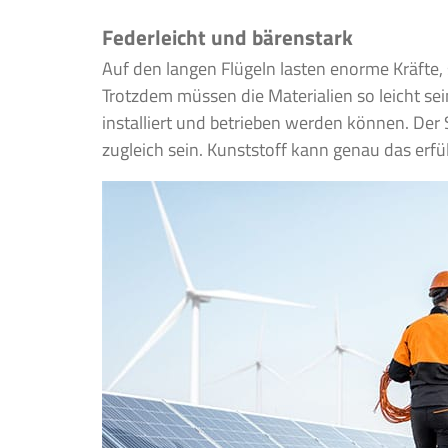
Federleicht und bärenstark
Auf den langen Flügeln lasten enorme Kräfte, s
Trotzdem müssen die Materialien so leicht se
installiert und betrieben werden können. Der 
zugleich sein. Kunststoff kann genau das erfül