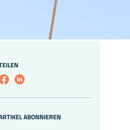
TEILEN
ARTIKEL ABONNIEREN