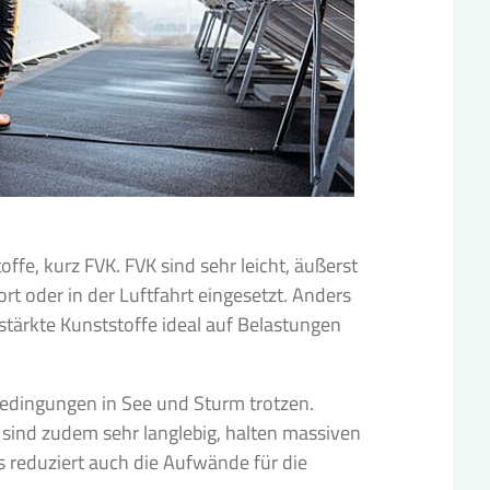
fe, kurz FVK. FVK sind sehr leicht, äußerst
 oder in der Luftfahrt eingesetzt. Anders
rstärkte Kunststoffe ideal auf Belastungen
dingungen in See und Sturm trotzen.
 sind zudem sehr langlebig, halten massiven
 reduziert auch die Aufwände für die