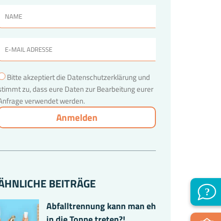
Bitte akzeptiert die Datenschutzerklärung und
stimmt zu, dass eure Daten zur Bearbeitung eurer
Anfrage verwendet werden.
ÄHNLICHE BEITRÄGE
Abfalltrennung kann man eh
in die Tonne treten?!