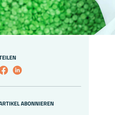
TEILEN
ARTIKEL ABONNIEREN