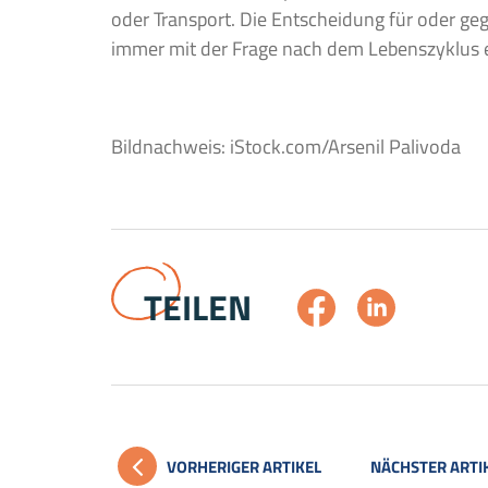
oder Transport. Die Entscheidung für oder geg
immer mit der Frage nach dem Lebenszyklus 
Bildnachweis: iStock.com/Arsenil Palivoda
TEILEN
VORHERIGER ARTIKEL
NÄCHSTER ARTI