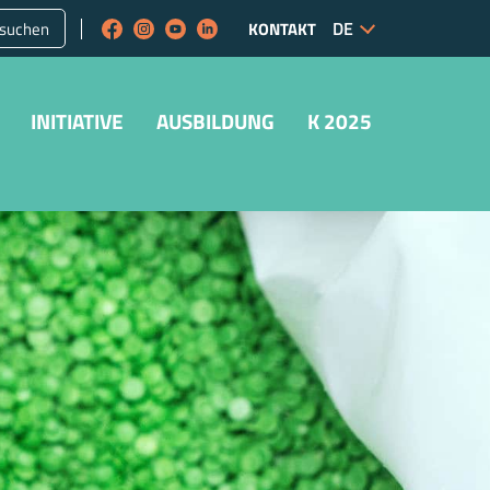
suchen
KONTAKT
INITIATIVE
AUSBILDUNG
K 2025