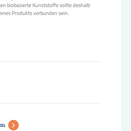
en biobasierte Kunststoffe sollte deshalb
eines Produkts verbunden sein.
KEL