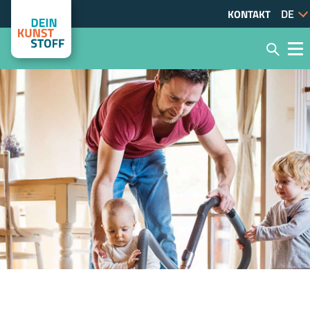
KONTAKT