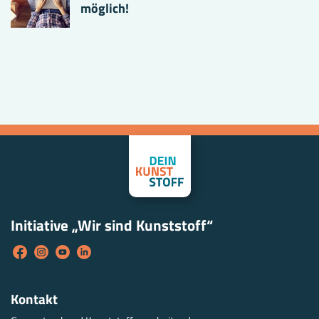
möglich!
Initiative „Wir sind Kunststoff“
Kontakt