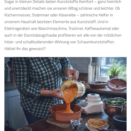
Sogar in kleinen Details bieten Kunststoffe Komfort – ganz heimlich
und unentdeckt machen sie unseren Alltag schöner und leichter. Ob
Küchenmesser, Stabmixer oder Käsereibe – zahlreiche Helfer in
unserem Haushalt besitzen Elemente aus Kunststoff. Und in
Elektrogeräten wie Waschmaschine, Trockner, Kaffeeautomat oder
auch in der Dunstabzugshaube profitieren wir alle von der nützlichen
hitze- und schallisolierenden Wirkung von Schaumkunststoffen.
Hättet Ihr das gewusst?