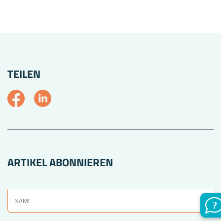
TEILEN
ARTIKEL ABONNIEREN