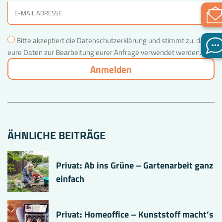
Bitte akzeptiert die Datenschutzerklärung und stimmt zu, dass
eure Daten zur Bearbeitung eurer Anfrage verwendet werden.
ÄHNLICHE BEITRÄGE
Privat: Ab ins Grüne – Gartenarbeit ganz
einfach
Privat: Homeoffice – Kunststoff macht’s