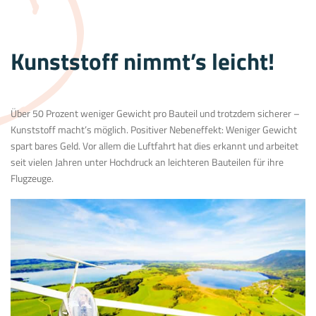
Kunststoff nimmt’s leicht!
Über 50 Prozent weniger Gewicht pro Bauteil und trotzdem sicherer –
Kunststoff macht’s möglich. Positiver Nebeneffekt: Weniger Gewicht
spart bares Geld. Vor allem die Luftfahrt hat dies erkannt und arbeitet
seit vielen Jahren unter Hochdruck an leichteren Bauteilen für ihre
Flugzeuge.