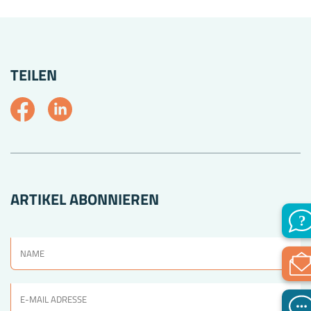
TEILEN
ARTIKEL ABONNIEREN