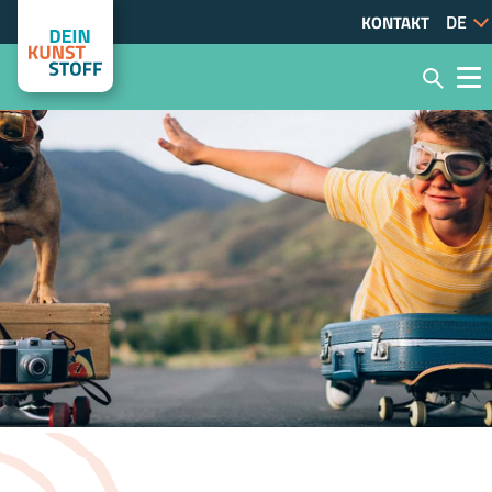
KONTAKT