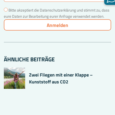
Bitte akzeptiert die Datenschutzerklärung und stimmt zu, dass
eure Daten zur Bearbeitung eurer Anfrage verwendet werden.
ÄHNLICHE BEITRÄGE
Zwei Fliegen mit einer Klappe –
Kunststoff aus CO2