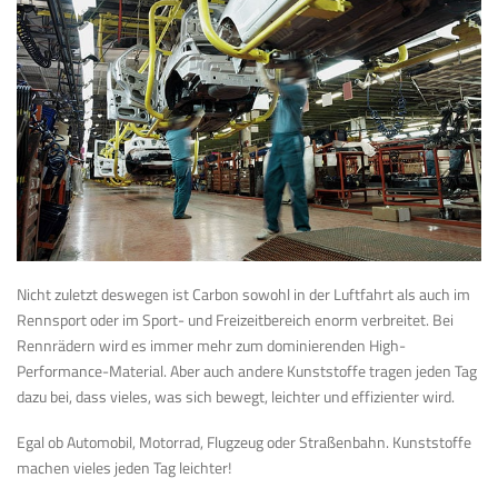
Nicht zuletzt deswegen ist Carbon sowohl in der Luftfahrt als auch im
Rennsport oder im Sport- und Freizeitbereich enorm verbreitet. Bei
Rennrädern wird es immer mehr zum dominierenden High-
Performance-Material. Aber auch andere Kunststoffe tragen jeden Tag
dazu bei, dass vieles, was sich bewegt, leichter und effizienter wird.
Egal ob Automobil, Motorrad, Flugzeug oder Straßenbahn. Kunststoffe
machen vieles jeden Tag leichter!