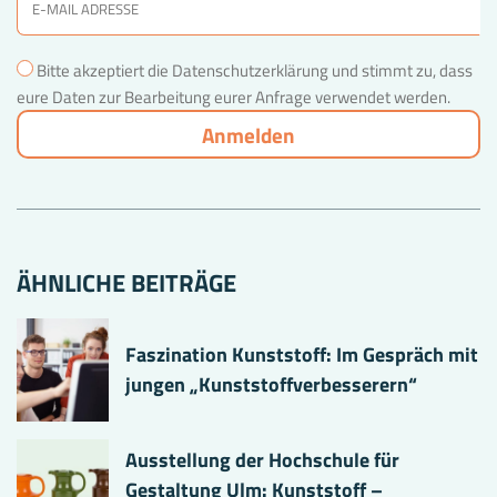
Bitte akzeptiert die Datenschutzerklärung und stimmt zu, dass
eure Daten zur Bearbeitung eurer Anfrage verwendet werden.
ÄHNLICHE BEITRÄGE
Faszination Kunststoff: Im Gespräch mit
jungen „Kunststoffverbesserern“
Ausstellung der Hochschule für
Gestaltung Ulm: Kunststoff –