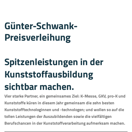
Günter-Schwank-
Preisverleihung
Spitzenleistungen in der
Kunststoffausbildung
sichtbar machen.
Vier starke Partner, ein gemeinsames Ziel: K-Messe, GKV, pro-K und
Kunststoffe küren in diesem Jahr gemeinsam die zehn besten
Kunststofftechnologinnen und -technologen; und wollen so auf die
tollen Leistungen der Auszubildenden sowie die vielfältigen
Berufschancen in der Kunststoffverarbeitung aufmerksam machen.