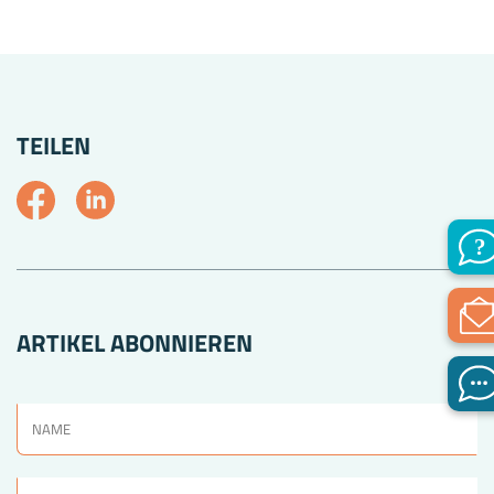
TEILEN
ARTIKEL ABONNIEREN