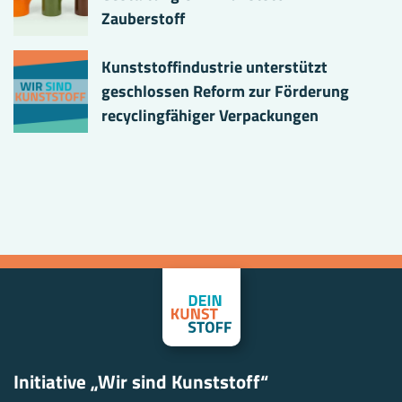
Zauberstoff
Kunststoffindustrie unterstützt
geschlossen Reform zur Förderung
recyclingfähiger Verpackungen
Initiative „Wir sind Kunststoff“