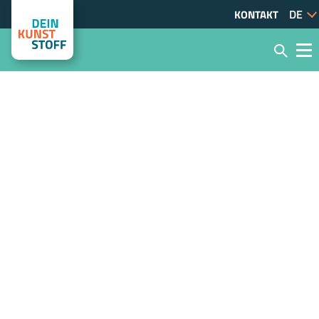
KONTAKT