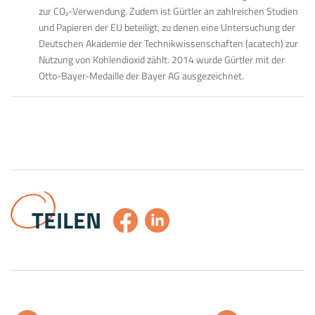
zur CO
₂
-Verwendung. Zudem ist Gürtler an zahlreichen Studien
und Papieren der EU beteiligt, zu denen eine Untersuchung der
Deutschen Akademie der Technikwissenschaften (acatech) zur
Nutzung von Kohlendioxid zählt. 2014 wurde Gürtler mit der
Otto-Bayer-Medaille der Bayer AG ausgezeichnet.
TEILEN