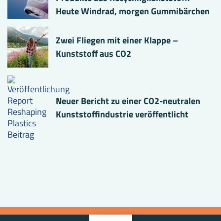
Heute Windrad, morgen Gummibärchen
Zwei Fliegen mit einer Klappe –
Kunststoff aus CO2
Neuer Bericht zu einer CO2-neutralen
Kunststoffindustrie veröffentlicht