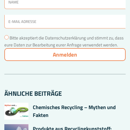
Bitte akzeptiert die Datenschutzerklärung und stimmt zu, dass
eure Daten zur Bearbeitung eurer Anfrage verwendet werden.
ÄHNLICHE BEITRÄGE
Chemisches Recycling – Mythen und
Fakten
Produkte aus Recyclingkunststoff: