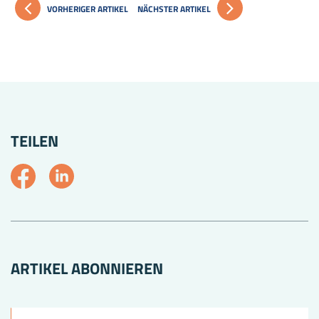
VORHERIGER ARTIKEL
NÄCHSTER ARTIKEL
TEILEN
ARTIKEL ABONNIEREN