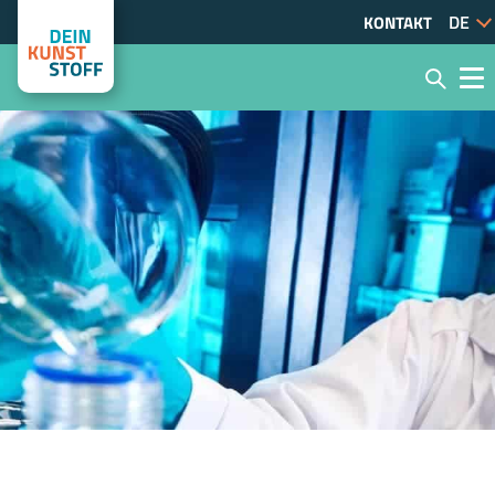
KONTAKT