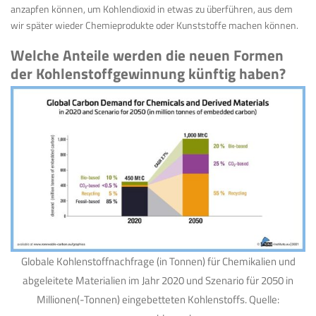
anzapfen können, um Kohlendioxid in etwas zu überführen, aus dem
wir später wieder Chemieprodukte oder Kunststoffe machen können.
Welche Anteile werden die neuen Formen
der Kohlenstoffgewinnung künftig haben?
Globale Kohlenstoffnachfrage (in Tonnen) für Chemikalien und
abgeleitete Materialien im Jahr 2020 und Szenario für 2050 in
Millionen(-Tonnen) eingebetteten Kohlenstoffs. Quelle: