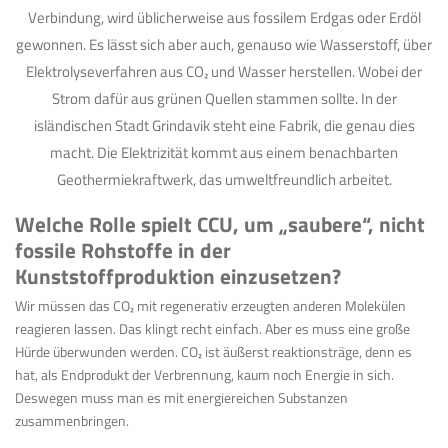
Welche Rolle spielt CCU, um „saubere“, nicht
fossile Rohstoffe in der
Kunststoffproduktion einzusetzen?
Wir müssen das CO
₂
mit regenerativ erzeugten anderen Molekülen
reagieren lassen. Das klingt recht einfach. Aber es muss eine große
Hürde überwunden werden. CO
₂
ist äußerst reaktionsträge, denn es
hat, als Endprodukt der Verbrennung, kaum noch Energie in sich.
Deswegen muss man es mit energiereichen Substanzen
zusammenbringen.