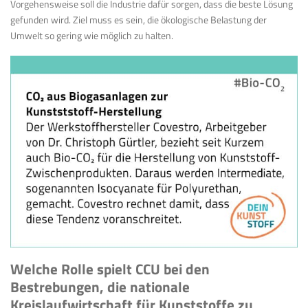
Vorgehensweise soll die Industrie dafür sorgen, dass die beste Lösung
gefunden wird. Ziel muss es sein, die ökologische Belastung der
Umwelt so gering wie möglich zu halten.
Welche Rolle spielt CCU bei den
Bestrebungen, die nationale
Kreislaufwirtschaft für Kunststoffe zu