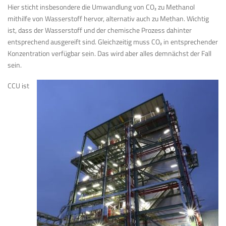
Hier sticht insbesondere die Umwandlung von CO
₂
zu Methanol
mithilfe von Wasserstoff hervor, alternativ auch zu Methan. Wichtig
ist, dass der Wasserstoff und der chemische Prozess dahinter
entsprechend ausgereift sind. Gleichzeitig muss CO
₂
in entsprechender
Konzentration verfügbar sein. Das wird aber alles demnächst der Fall
sein.
CCU ist