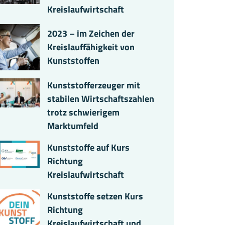
Kreislaufwirtschaft
2023 – im Zeichen der
Kreislauffähigkeit von
Kunststoffen
Kunststofferzeuger mit
stabilen Wirtschaftszahlen
trotz schwierigem
Marktumfeld
Kunststoffe auf Kurs
Richtung
Kreislaufwirtschaft
Kunststoffe setzen Kurs
Richtung
Kreislaufwirtschaft und