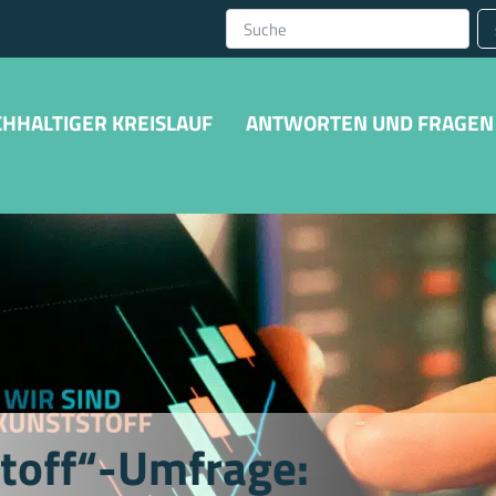
HHALTIGER KREISLAUF
ANTWORTEN UND FRAGEN
stoff“-Umfrage: