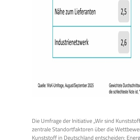
Die Umfrage der Initiative „Wir sind Kunststof
zentrale Standortfaktoren über die Wettbewe
Kunststoff in Deutschland entscheiden: Energi