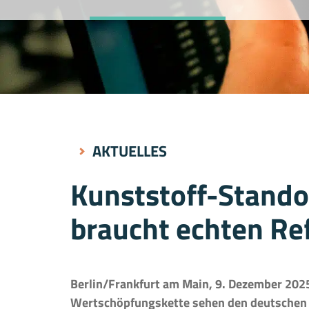
AKTUELLES
Kunststoff-Stando
braucht echten R
Berlin/Frankfurt am Main, 9. Dezember 202
Wertschöpfungskette sehen den deutschen S