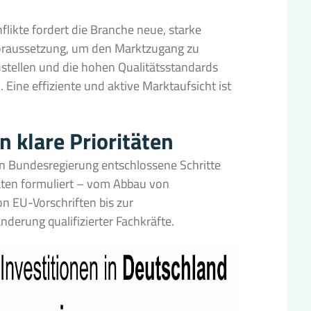
ikte fordert die Branche neue, starke
oraussetzung, um den Marktzugang zu
stellen und die hohen Qualitätsstandards
 Eine effiziente und aktive Marktaufsicht ist
 klare Prioritäten
 Bundesregierung entschlossene Schritte
täten formuliert – vom Abbau von
n EU-Vorschriften bis zur
erung qualifizierter Fachkräfte.