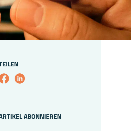
TEILEN
ARTIKEL ABONNIEREN