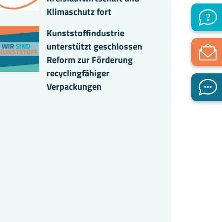
Klimaschutz fort
Kunststoffindustrie
unterstützt geschlossen
Reform zur Förderung
recyclingfähiger
Verpackungen