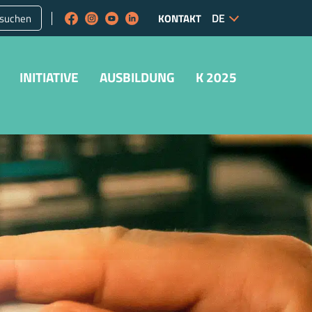
suchen
KONTAKT
INITIATIVE
AUSBILDUNG
K 2025