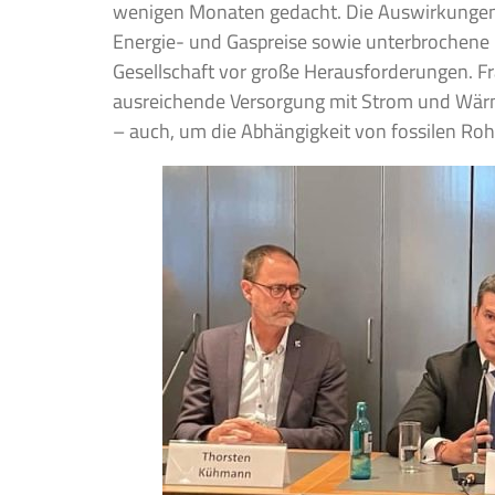
wenigen Monaten gedacht. Die Auswirkungen
Energie- und Gaspreise sowie unterbrochene L
Gesellschaft vor große Herausforderungen. Fra
ausreichende Versorgung mit Strom und Wärm
– auch, um die Abhängigkeit von fossilen Roh