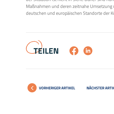
Maßnahmen und deren zeitnahe Umsetzung n
deutschen und europäischen Standorte der Ku
TEILEN
VORHERIGER ARTIKEL
NÄCHSTER ARTI