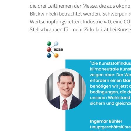
die drei Leitthemen der Messe, die aus ökon
Blickwinkeln betrachtet werden. Schwerpunkte
Wertschöpfungsketten, Industrie 4.0, eine CO
Stellschrauben für mehr Zirkularität bei Kunst