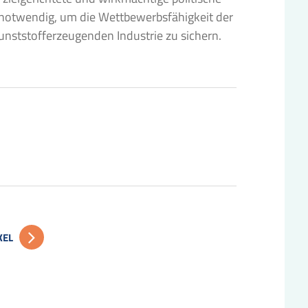
otwendig, um die Wettbewerbsfähigkeit der
nststofferzeugenden Industrie zu sichern.
KEL