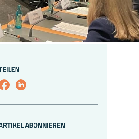
TEILEN
ARTIKEL ABONNIEREN