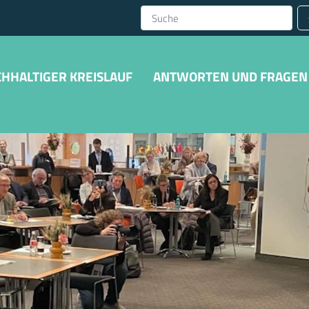
HHALTIGER KREISLAUF
ANTWORTEN UND FRAGEN