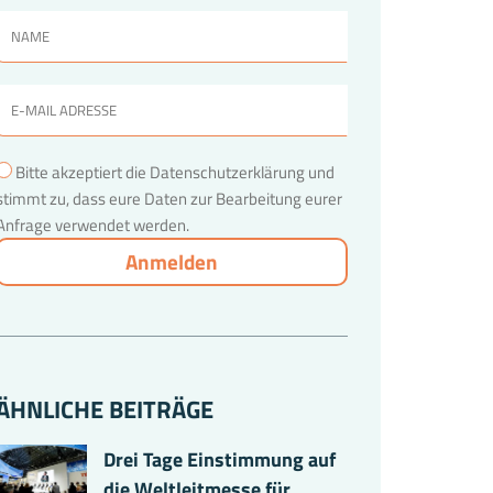
Bitte akzeptiert die Datenschutzerklärung und
stimmt zu, dass eure Daten zur Bearbeitung eurer
Anfrage verwendet werden.
ÄHNLICHE BEITRÄGE
Drei Tage Einstimmung auf
die Weltleitmesse für