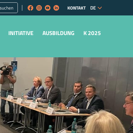
suchen
KONTAKT
INITIATIVE
AUSBILDUNG
K 2025