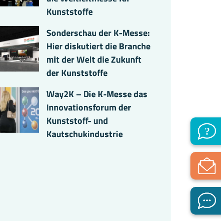
Kunststoffe
Sonderschau der K-Messe:
Hier diskutiert die Branche
mit der Welt die Zukunft
der Kunststoffe
Way2K – Die K-Messe das
Innovationsforum der
Kunststoff- und
Kautschukindustrie