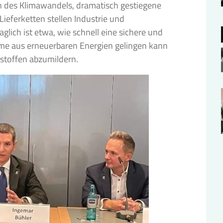
 des Klimawandels, dramatisch gestiegene
ieferketten stellen Industrie und
glich ist etwa, wie schnell eine sichere und
e aus erneuerbaren Energien gelingen kann
stoffen abzumildern.