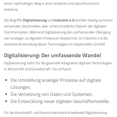
einen nachhaltigen Weg in eine resiliente und zukunftssichere
Industrie.
Die Begriffe
Digitalisierung
und
Industrie 4.0
werden häufig synonym
verwendet, beschreiben aber unterschiedliche Ebenen der digitalen
Transformation. Während Digitalisierung den umfassenden Übergang
von analogen zu digitalen Prozessen bezeichnet, ist Industrie 4.0 die
konkrete Anwendung dieser Technologien im industriellen Umfeld.
Digitalisierung: Der umfassende Wandel
Digitalisierung steht für die generelle Integration digitaler Technologien
in Wirtschaft und Gesellschaft. Sie umfasst:
Die Umstellung analoger Prozesse auf digitale
Lösungen,
Die Vernetzung von Daten und Systemen,
Die Entwicklung neuer digitaler Geschäftsmodelle.
Für die Kunststoff- und Kautschukindustrie bedeutet Digitalisierung