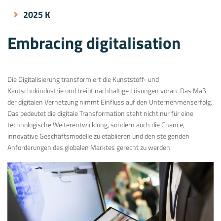
2025 K
Embracing digitalisation
Die Digitalisierung transformiert die Kunststoff- und
Kautschukindustrie und treibt nachhaltige Lösungen voran. Das Maß
der digitalen Vernetzung nimmt Einfluss auf den Unternehmenserfolg.
Das bedeutet die digitale Transformation steht nicht nur für eine
technologische Weiterentwicklung, sondern auch die Chance,
innovative Geschäftsmodelle zu etablieren und den steigenden
Anforderungen des globalen Marktes gerecht zu werden.