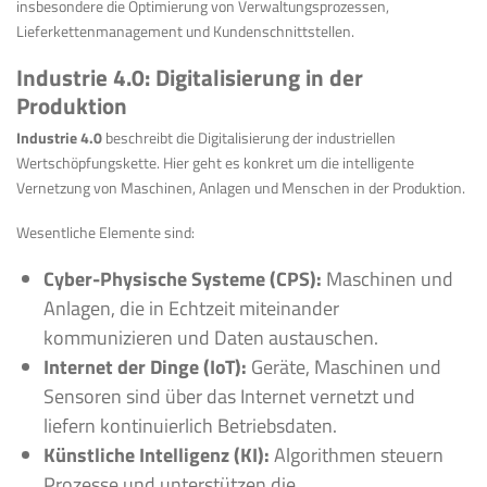
insbesondere die Optimierung von Verwaltungsprozessen,
Lieferkettenmanagement und Kundenschnittstellen.
Industrie 4.0: Digitalisierung in der
Produktion
Industrie 4.0
beschreibt die Digitalisierung der industriellen
Wertschöpfungskette. Hier geht es konkret um die intelligente
Vernetzung von Maschinen, Anlagen und Menschen in der Produktion.
Wesentliche Elemente sind:
Cyber-Physische Systeme (CPS):
Maschinen und
Anlagen, die in Echtzeit miteinander
kommunizieren und Daten austauschen.
Internet der Dinge (IoT):
Geräte, Maschinen und
Sensoren sind über das Internet vernetzt und
liefern kontinuierlich Betriebsdaten.
Künstliche Intelligenz (KI):
Algorithmen steuern
Prozesse und unterstützen die