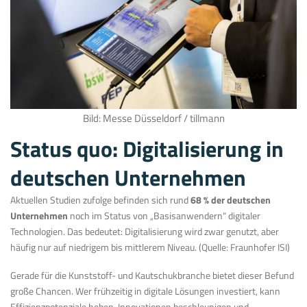
Bild: Messe Düsseldorf / tillmann
Status quo: Digitalisierung in
deutschen Unternehmen
Aktuellen Studien zufolge befinden sich rund
68 % der deutschen
Unternehmen
noch im Status von „Basisanwendern“ digitaler
Technologien. Das bedeutet: Digitalisierung wird zwar genutzt, aber
häufig nur auf niedrigem bis mittlerem Niveau. (Quelle: Fraunhofer ISI)
Gerade für die Kunststoff- und Kautschukbranche bietet dieser Befund
große Chancen. Wer frühzeitig in digitale Lösungen investiert, kann
Effizienzpotenziale heben, Innovationen beschleunigen und