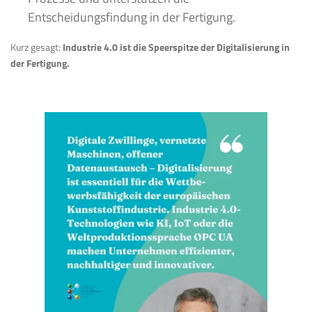
Entscheidungsfindung in der Fertigung.
Kurz gesagt:
Industrie 4.0 ist die Speerspitze der Digitalisierung in
der Fertigung.