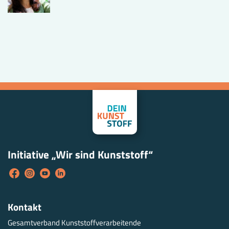
Initiative „Wir sind Kunststoff“
Kontakt
Gesamtverband Kunststoffverarbeitende