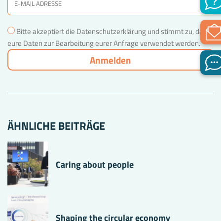
Bitte akzeptiert die Datenschutzerklärung und stimmt zu, dass
eure Daten zur Bearbeitung eurer Anfrage verwendet werden.
ÄHNLICHE BEITRÄGE
Caring about people
Shaping the circular economy