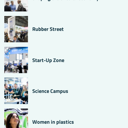
Rubber Street
Start-Up Zone
Science Campus
Women in plastics