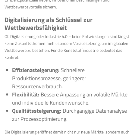
Wettbewerbsvorteile sichern.
Digitalisierung als Schlüssel zur
Wettbewerbsfähigkeit
Ob Digitalisierung oder Industrie 4.0 – beide Entwicklungen sind längst
keine Zukunftsthemen mehr, sondern Voraussetzung, um im globalen
Wettbewerb zu bestehen. Für die Kunststoffindustrie bedeutet das
konkret:
Effizienzsteigerung:
Schnellere
Produktionsprozesse, geringerer
Ressourcenverbrauch.
Flexibilität:
Bessere Anpassung an volatile Märkte
und individuelle Kundenwünsche.
Qualitätssteigerung:
Durchgängige Datenanalyse
zur Prozessoptimierung.
Die Digitalisierung eröffnet damit nicht nur neue Märkte, sondern auch