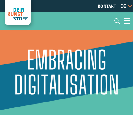
KONTAKT