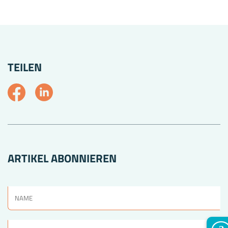
TEILEN
ARTIKEL ABONNIEREN