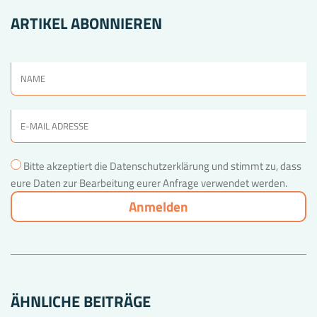
ARTIKEL ABONNIEREN
Bitte akzeptiert die Datenschutzerklärung und stimmt zu, dass
eure Daten zur Bearbeitung eurer Anfrage verwendet werden.
ÄHNLICHE BEITRÄGE