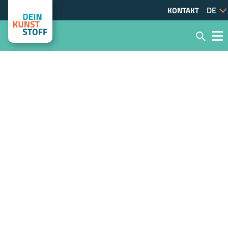
KONTAKT