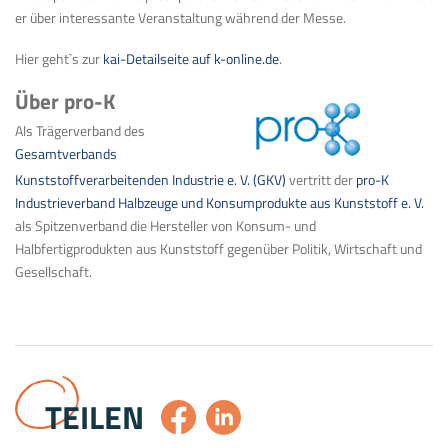
er über interessante Veranstaltung während der Messe.
Hier geht`s zur
kai-Detailseite auf k-online.de
.
Über pro-K
Als Trägerverband des
Gesamtverbands
Kunststoffverarbeitenden Industrie e. V. (GKV)
vertritt der
pro-K
Industrieverband Halbzeuge und Konsumprodukte aus Kunststoff e. V.
als Spitzenverband die Hersteller von Konsum- und
Halbfertigprodukten aus Kunststoff gegenüber Politik, Wirtschaft und
Gesellschaft.
TEILEN